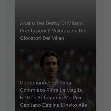
Analisi Del Derby Di Milano:
Prestazioni E Valutazioni Dei
Giocatori Del Milan
Centenario Fiorentina:
Commisso Ritira La Maglia
N.10 Di Antognoni, Ma L’ex
Capitano Declina L’invito Alle