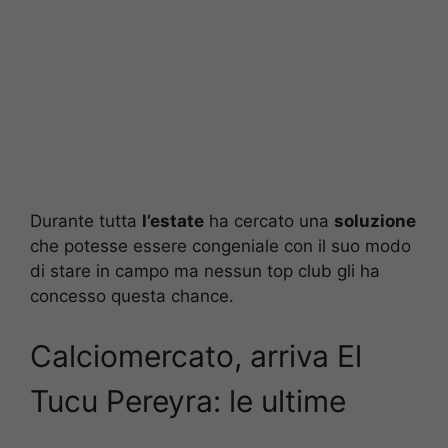
Durante tutta
l’estate
ha cercato una
soluzione
che potesse essere congeniale con il suo modo
di stare in campo ma nessun top club gli ha
concesso questa chance.
Calciomercato, arriva El
Tucu Pereyra: le ultime