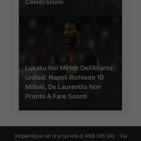
Celebrazioni
Lukaku Nel Mirino Dell’Atlanta
United: Napoli Richiede 10
Milioni, De Laurentiis Non
Pronto A Fare Sconti
Stopandgoal.net di proprietà di WEB 365 SRL - Via