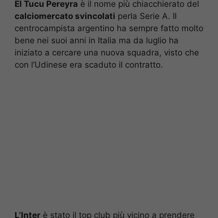
El Tucu Pereyra
è il nome più chiacchierato del
calciomercato svincolati
perla Serie A. Il
centrocampista argentino ha sempre fatto molto
bene nei suoi anni in Italia ma da luglio ha
iniziato a cercare una nuova squadra, visto che
con l’Udinese era scaduto il contratto.
L’Inter
è stato il top club più vicino a prendere