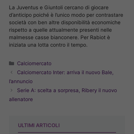
La Juventus e Giuntoli cercano di giocare
d’anticipo poiché è l’unico modo per contrastare
società con ben altre disponibilità economiche
rispetto a quelle attualmente presenti nelle
malmesse casse bianconere. Per Rabiot è
iniziata una lotta contro il tempo.
Categorie
Calciomercato
Calciomercato Inter: arriva il nuovo Bale,
l’annuncio
Serie A: scelta a sorpresa, Ribery il nuovo
allenatore
ULTIMI ARTICOLI