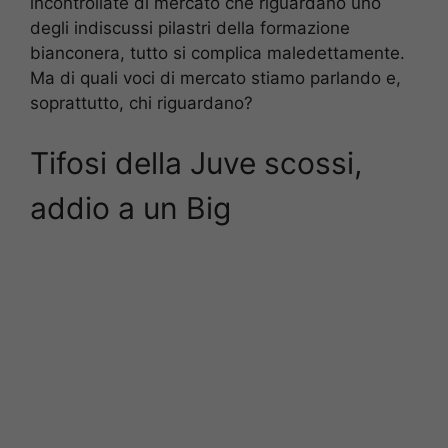
incontrollate di mercato che riguardano uno
degli indiscussi pilastri della formazione
bianconera, tutto si complica maledettamente.
Ma di quali voci di mercato stiamo parlando e,
soprattutto, chi riguardano?
Tifosi della Juve scossi,
addio a un Big