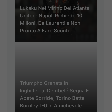
Lukaku Nel Mirino Dell’Atlanta
United: Napoli Richiede 10
Milioni, De Laurentiis Non
Pronto A Fare Sconti
Triumpho Granata In
Inghilterra: Dembélé Segna E
Abate Sorride, Torino Batte
Burnley 1-0 In Amichevole