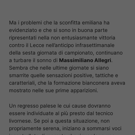
Ma i problemi che la sconfitta emiliana ha
evidenziato e che si sono in buona parte
ripresentati nella non entusiasmante vittoria
contro il Lecce nell’anticipo infrasettimanale
della sesta giornata di campionato, continuano
a turbare il sonno di
Massimiliano Allegri
.
Sembra che nelle ultime giornate si siano
smarrite quelle sensazioni positive, tattiche e
caratteriali, che la formazione bianconera aveva
mostrato nelle sue prime apparizioni.
Un regresso palese le cui cause dovranno
essere individuate al più presto dal tecnico
livornese. Se poi a questa situazione, non
propriamente serena, iniziano a sommarsi voci