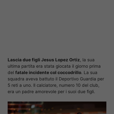
Lascia due figli Jesus Lopez Ortiz
, la sua
ultima partita era stata giocata il giorno prima
del
fatale incidente col coccodrillo
. La sua
squadra aveva battuto il Deportivo Guardia per
5 reti a uno. Il calciatore, numero 10 del club,
era un padre amorevole per i suoi due figli.