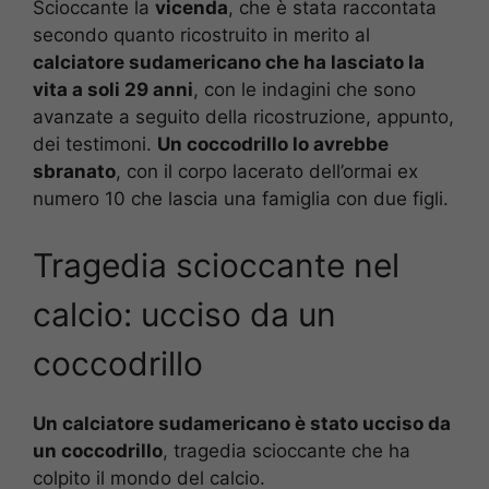
Scioccante la
vicenda
, che è stata raccontata
secondo quanto ricostruito in merito al
calciatore sudamericano che ha lasciato la
vita a soli 29 anni
, con le indagini che sono
avanzate a seguito della ricostruzione, appunto,
dei testimoni.
Un coccodrillo lo avrebbe
sbranato
, con il corpo lacerato dell’ormai ex
numero 10 che lascia una famiglia con due figli.
Tragedia scioccante nel
calcio: ucciso da un
coccodrillo
Un calciatore sudamericano è stato ucciso da
un coccodrillo
, tragedia scioccante che ha
colpito il mondo del calcio.