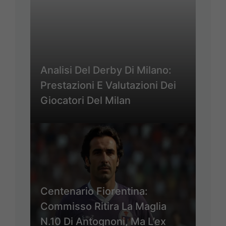
Analisi Del Derby Di Milano:
Prestazioni E Valutazioni Dei
Giocatori Del Milan
Centenario Fiorentina:
Commisso Ritira La Maglia
N.10 Di Antognoni, Ma L’ex