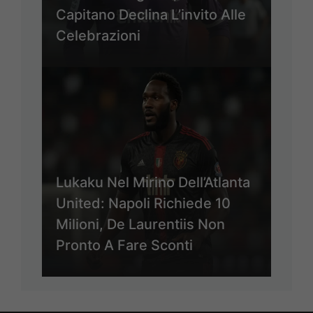
Capitano Declina L’invito Alle
Celebrazioni
Lukaku Nel Mirino Dell’Atlanta
United: Napoli Richiede 10
Milioni, De Laurentiis Non
Pronto A Fare Sconti