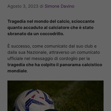
Agosto 3, 2023
di
Simone Davino
Tragedia nel mondo del calcio, scioccante
quanto accaduto al calciatore che è stato
sbranato da un coccodrillo.
È successo, come comunicato dal suo club e
dalla sua Nazionale, attraverso un comunicato
ufficiale nel messaggio di cordoglio per la
tragedia che ha colpito il panorama calcistico
mondiale
.