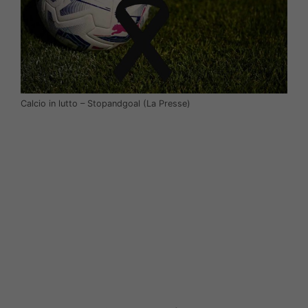
Calcio in lutto – Stopandgoal (La Presse)