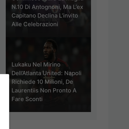
N.10 Di Antognoni, Ma L’ex
Capitano Declina L’invito
Alle Celebrazioni
Lukaku Nel Mirino
Dell’Atlanta United: Napoli
Richiede 10 Milioni, De
Laurentiis Non Pronto A
Fare Sconti