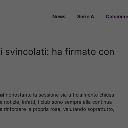
News
Serie A
Calciome
 svincolati: ha firmato con
ai
nonostante la sessione sia ufficialmente chiusa
 notizie, infatti, i club sono sempre alla continua
a rinforzare la propria rosa, valutando soprattutto,
.