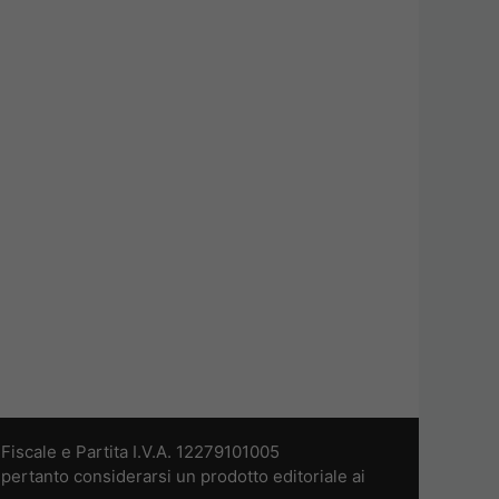
iscale e Partita I.V.A. 12279101005
pertanto considerarsi un prodotto editoriale ai