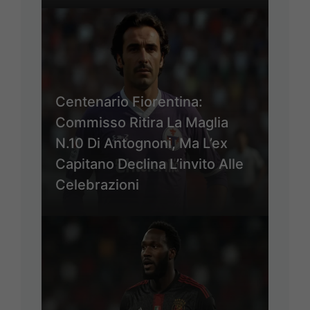
Centenario Fiorentina:
Commisso Ritira La Maglia
N.10 Di Antognoni, Ma L’ex
Capitano Declina L’invito Alle
Celebrazioni