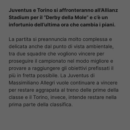
Juventus e Torino si affronteranno all’Allianz
Stadium per il “Derby della Mole” e c’è un
infortunio dell’ultima ora che cambia i piani.
La partita si preannuncia molto complessa e
delicata anche dal punto di vista ambientale,
tra due squadre che vogliono vincere per
proseguire il campionato nel modo migliore e
provare a raggiungere gli obiettivi prefissati il
più in fretta possibile. La Juventus di
Massimiliano Allegri vuole continuare a vincere
per restare aggrapata al treno delle prime della
classe e il Torino, invece, intende restare nella
prima parte della classifica.