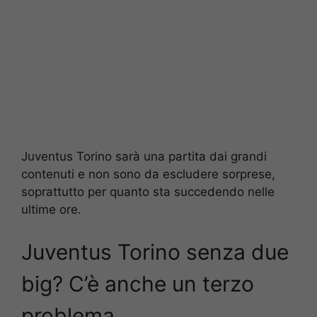
Juventus Torino sarà una partita dai grandi
contenuti e non sono da escludere sorprese,
soprattutto per quanto sta succedendo nelle
ultime ore.
Juventus Torino senza due
big? C’è anche un terzo
problema