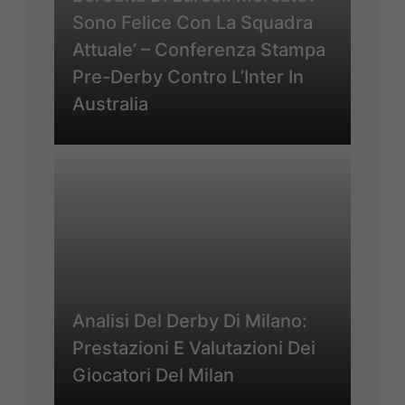
Sono Felice Con La Squadra
Attuale’ – Conferenza Stampa
Pre-Derby Contro L’Inter In
Australia
Analisi Del Derby Di Milano:
Prestazioni E Valutazioni Dei
Giocatori Del Milan