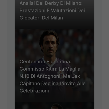
Analisi Del Derby Di Milano:
Prestazioni E Valutazioni Dei
Giocatori Del Milan
Centenario Fiorentina:
Commisso Ritira La Maglia
N.10 Di Antognoni, Ma L’ex
Capitano Declina L’invito Alle
Celebrazioni