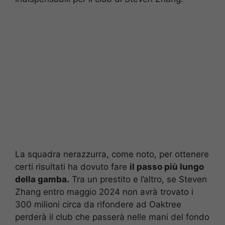
La squadra nerazzurra, come noto, per ottenere
certi risultati ha dovuto fare
il passo più lungo
della gamba.
Tra un prestito e l’altro, se Steven
Zhang entro maggio 2024 non avrà trovato i
300 milioni circa da rifondere ad Oaktree
perderà il club che passerà nelle mani del fondo