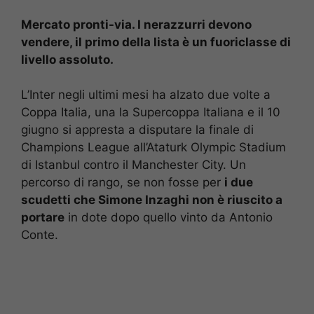
Mercato pronti-via. I nerazzurri devono
vendere, il primo della lista è un fuoriclasse di
livello assoluto.
L’Inter negli ultimi mesi ha alzato due volte a
Coppa Italia, una la Supercoppa Italiana e il 10
giugno si appresta a disputare la finale di
Champions League all’Ataturk Olympic Stadium
di Istanbul contro il Manchester City. Un
percorso di rango, se non fosse per
i due
scudetti che Simone Inzaghi non è riuscito a
portare
in dote dopo quello vinto da Antonio
Conte.