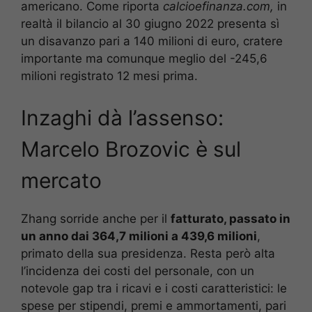
americano. Come riporta
calcioefinanza.com,
in
realtà il bilancio al 30 giugno 2022 presenta sì
un disavanzo pari a 140 milioni di euro, cratere
importante ma comunque meglio del -245,6
milioni registrato 12 mesi prima.
Inzaghi dà l’assenso:
Marcelo Brozovic è sul
mercato
Zhang sorride anche per il
fatturato, passato in
un anno dai 364,7 milioni a 439,6 milioni
,
primato della sua presidenza. Resta però alta
l’incidenza dei costi del personale, con un
notevole gap tra i ricavi e i costi caratteristici: le
spese per stipendi, premi e ammortamenti, pari