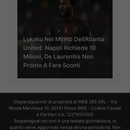
Lukaku Nel Mirino Dell’Atlanta
United: Napoli Richiede 10
Milioni, De Laurentiis Non
Pronto A Fare Sconti
Stopandgoal.net di proprietà di WEB 365 SRL - Via
Nicola Marchese 10, 00141 Roma (RM) - Codice Fiscale
e Partita I.V.A. 12279101005
Stopandgoal.net non è una testata giornalistica, in
quanto viene aggiornato senza alcuna periodicità. Non