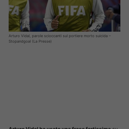
Arturo Vidal, parole scioccanti sul portiere morto suicida –
Stopandgoal (La Presse)