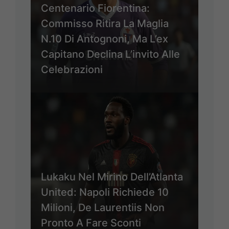
Centenario Fiorentina:
Commisso Ritira La Maglia
N.10 Di Antognoni, Ma L’ex
Capitano Declina L’invito Alle
Celebrazioni
Lukaku Nel Mirino Dell’Atlanta
United: Napoli Richiede 10
Milioni, De Laurentiis Non
Pronto A Fare Sconti