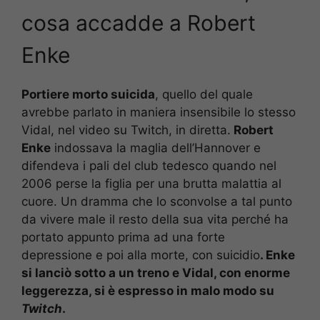
cosa accadde a Robert
Enke
Portiere morto suicida
, quello del quale
avrebbe parlato in maniera insensibile lo stesso
Vidal, nel video su Twitch, in diretta.
Robert
Enke
indossava la maglia dell’Hannover e
difendeva i pali del club tedesco quando nel
2006 perse la figlia per una brutta malattia al
cuore. Un dramma che lo sconvolse a tal punto
da vivere male il resto della sua vita perché ha
portato appunto prima ad una forte
depressione e poi alla morte, con suicidio
. Enke
si lanciò sotto a un treno e Vidal, con enorme
leggerezza, si è espresso in malo modo su
Twitch
.