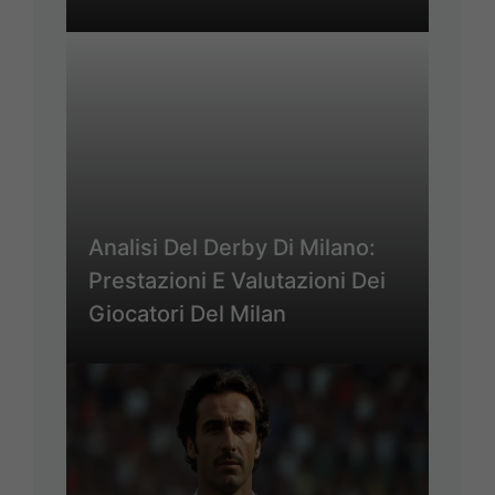
Analisi Del Derby Di Milano:
Prestazioni E Valutazioni Dei
Giocatori Del Milan