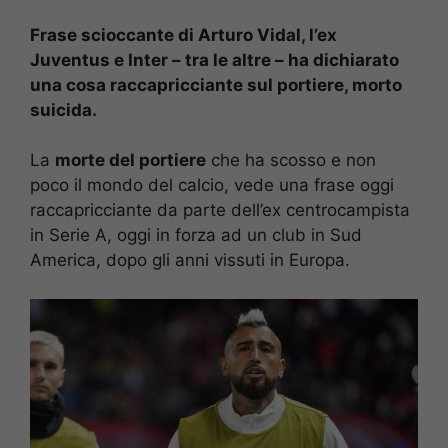
Frase scioccante di Arturo Vidal, l’ex
Juventus e Inter – tra le altre – ha dichiarato
una cosa raccapricciante sul portiere, morto
suicida.
La
morte del portiere
che ha scosso e non
poco il mondo del calcio, vede una frase oggi
raccapricciante da parte dell’ex centrocampista
in Serie A, oggi in forza ad un club in Sud
America, dopo gli anni vissuti in Europa.