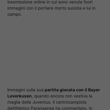
trasmissione online in cui sono venute fuori
immagini con il portiere morto suicida e lui in
campo.
Immagini sulla sua
partita giocata con il Bayer
Leverkusen
, quando ancora non vestiva la
maglia della Juventus. Il centrocampista
dell’Atletico Paranaense ha commentato, in