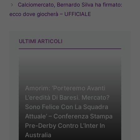
Calciomercato, Bernardo Silva ha firmato:
ecco dove giocherà – UFFICIALE
ULTIMI ARTICOLI
Amorim: ‘Porteremo Avanti
L’eredità Di Baresi. Mercato?
Sono Felice Con La Squadra
Attuale’ – Conferenza Stampa
Pre-Derby Contro L’Inter In
Australia