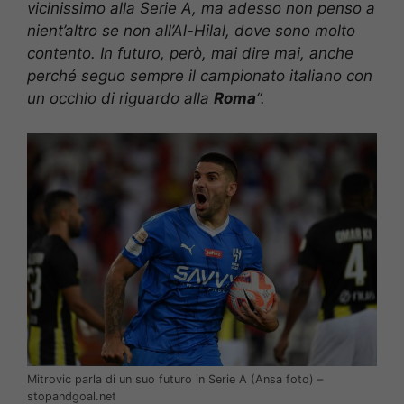
vicinissimo alla Serie A, ma adesso non penso a
nient’altro se non all’Al-Hilal, dove sono molto
contento. In futuro, però, mai dire mai, anche
perché seguo sempre il campionato italiano con
un occhio di riguardo alla
Roma
“.
Mitrovic parla di un suo futuro in Serie A (Ansa foto) –
stopandgoal.net