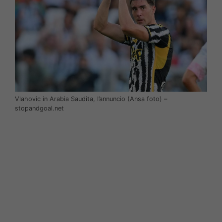
Vlahovic in Arabia Saudita, l’annuncio (Ansa foto) –
stopandgoal.net