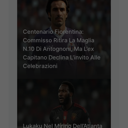
Centenario Fiorentina:
Commisso Ritira La Maglia
N.10 Di Antognoni, Ma L’ex
Capitano Declina L’invito Alle
Celebrazioni
Lukaku Nel Mirino Dell’Atlanta