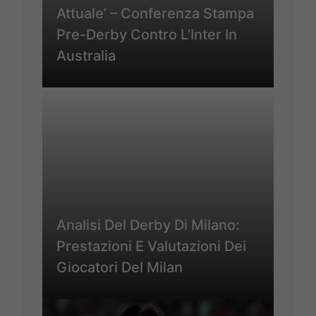
Attuale’ – Conferenza Stampa
Pre-Derby Contro L’Inter In
Australia
Analisi Del Derby Di Milano:
Prestazioni E Valutazioni Dei
Giocatori Del Milan