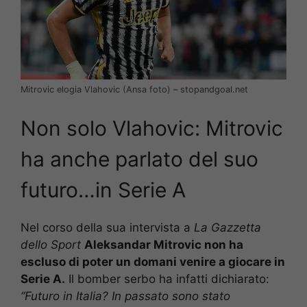
Mitrovic elogia Vlahovic (Ansa foto) – stopandgoal.net
Non solo Vlahovic: Mitrovic
ha anche parlato del suo
futuro…in Serie A
Nel corso della sua intervista a
La Gazzetta
dello Sport
Aleksandar Mitrovic non ha
escluso di poter un domani venire a giocare in
Serie A.
Il bomber serbo ha infatti dichiarato:
“Futuro in Italia? In passato sono stato