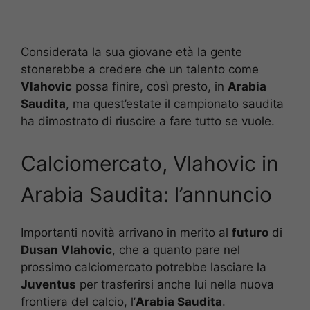
Considerata la sua giovane età la gente
stonerebbe a credere che un talento come
Vlahovic
possa finire, così presto, in
Arabia
Saudita
, ma quest’estate il campionato saudita
ha dimostrato di riuscire a fare tutto se vuole.
Calciomercato, Vlahovic in
Arabia Saudita: l’annuncio
Importanti novità arrivano in merito al
futuro
di
Dusan Vlahovic
, che a quanto pare nel
prossimo calciomercato potrebbe lasciare la
Juventus
per trasferirsi anche lui nella nuova
frontiera del calcio, l’
Arabia Saudita
.