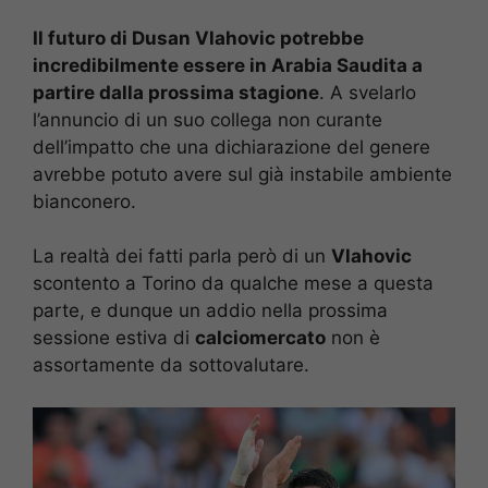
Il futuro di Dusan Vlahovic potrebbe
incredibilmente essere in Arabia Saudita a
partire dalla prossima stagione
. A svelarlo
l’annuncio di un suo collega non curante
dell’impatto che una dichiarazione del genere
avrebbe potuto avere sul già instabile ambiente
bianconero.
La realtà dei fatti parla però di un
Vlahovic
scontento a Torino da qualche mese a questa
parte, e dunque un addio nella prossima
sessione estiva di
calciomercato
non è
assortamente da sottovalutare.