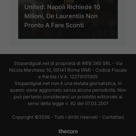
United: Napoli Richiede 10
Milioni, De Laurentiis Non
Pronto A Fare Sconti
Stopandgoal.net di proprietà di WEB 365 SRL - Via
Nicola Marchese 10, 00141 Roma (RM) - Codice Fiscale
e Partita I.V.A. 12279101005
Stopandgoal.net non è una testata giornalistica, in
quanto viene aggiornato senza alcuna periodicità. Non
può pertanto considerarsi un prodotto editoriale ai
sensi della legge n. 62 del 07.03.2001
Copyright ©2026 - Tutti i diritti riservati -
Contattaci