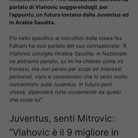
parlato di Vlahovic suggerendogli, per
l’appunto, un futuro lontano dalla Juventus ed
in Arabia Saudita.
Più nello specifico ai microfoni delle rosea l’ex
Fulham ha così parlato del suo connazionale:
“A
Vlahovic consiglio l’Arabia Saudita. In Nazionale
ne abbiamo parlato, lui mi ha chiesto come mi
trovassi, ma non penso per scopi ed interessi
personali, visto e considerato che lo vedo molto
concentrato sulla Juventus. In futuro però
chissà, dipenderà tutto ovviamente da quello
che vuole lui”.
Juventus, senti Mitrovic:
“Vlahovic è il 9 migliore in