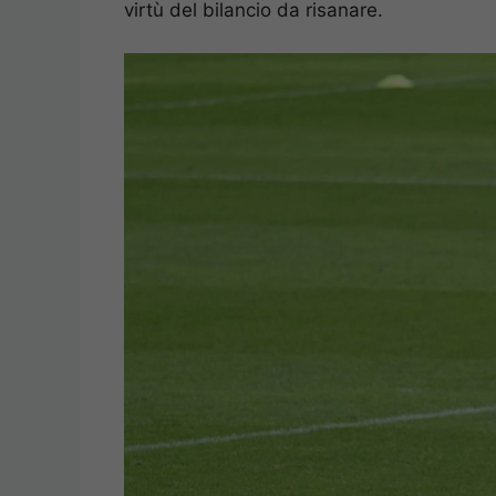
virtù del bilancio da risanare.