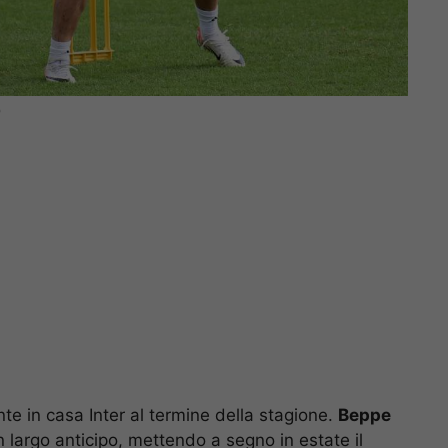
)
te in casa Inter al termine della stagione.
Beppe
 largo anticipo, mettendo a segno in estate il