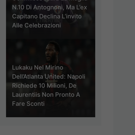
N.10 Di Antognoni, Ma L’ex
Capitano Declina L’invito
Alle Celebrazioni
Lukaku Nel Mirino
Dell’Atlanta United: Napoli
Richiede 10 Milioni, De
Laurentiis Non Pronto A
Fare Sconti