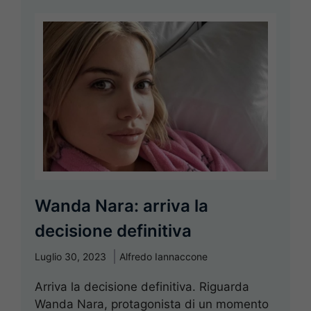
Wanda Nara: arriva la
decisione definitiva
Luglio 30, 2023
Alfredo Iannaccone
Arriva la decisione definitiva. Riguarda
Wanda Nara, protagonista di un momento