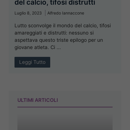
del calcio, tifosi distrutti
Luglio 8, 2023
Alfredo Iannaccone
Lutto sconvolge il mondo del calcio, tifosi
amareggiati e distrutti: nessuno si
aspettava questo triste epilogo per un
giovane atleta. Ci ...
Leggi Tutto
ULTIMI ARTICOLI