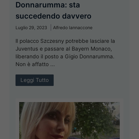
Donnarumma: sta
succedendo davvero
Luglio 29, 2023
Alfredo Iannaccone
Il polacco Szczesny potrebbe lasciare la
Juventus e passare al Bayern Monaco,
liberando il posto a Gigio Donnarumma.
Non è affatto ...
Leggi Tutto