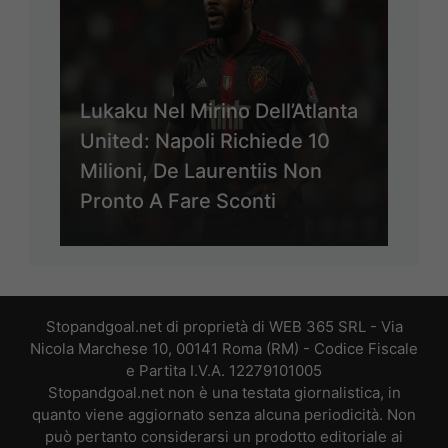
Lukaku Nel Mirino Dell’Atlanta
United: Napoli Richiede 10
Milioni, De Laurentiis Non
Pronto A Fare Sconti
Stopandgoal.net di proprietà di WEB 365 SRL - Via
Nicola Marchese 10, 00141 Roma (RM) - Codice Fiscale
e Partita I.V.A. 12279101005
Stopandgoal.net non è una testata giornalistica, in
quanto viene aggiornato senza alcuna periodicità. Non
può pertanto considerarsi un prodotto editoriale ai