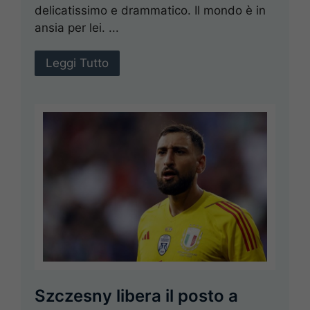
delicatissimo e drammatico. Il mondo è in
ansia per lei. ...
Leggi Tutto
Szczesny libera il posto a