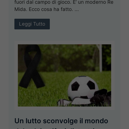
fuori dal campo di gioco. E’ un moderno Re
Mida. Ecco cosa ha fatto. ...
Leggi Tutto
Un lutto sconvolge il mondo