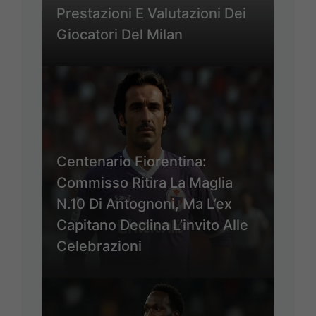
Prestazioni E Valutazioni Dei
Giocatori Del Milan
Centenario Fiorentina:
Commisso Ritira La Maglia
N.10 Di Antognoni, Ma L’ex
Capitano Declina L’invito Alle
Celebrazioni