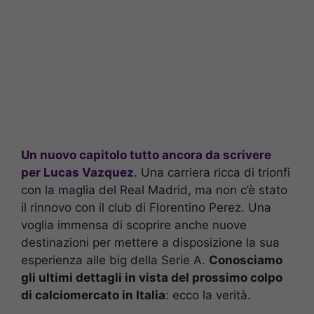
Un nuovo capitolo tutto ancora da scrivere
per Lucas Vazquez
. Una carriera ricca di trionfi
con la maglia del Real Madrid, ma non c’è stato
il rinnovo con il club di Florentino Perez. Una
voglia immensa di scoprire anche nuove
destinazioni per mettere a disposizione la sua
esperienza alle big della Serie A.
Conosciamo
gli ultimi dettagli in vista del prossimo colpo
di calciomercato in Italia
: ecco la verità.