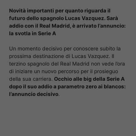
Novità importanti per quanto riguarda il
futuro dello spagnolo Lucas Vazquez. Sarà
addio con il Real Madrid, è arrivato l’annuncio:
la svotla in Serie A
Un momento decisivo per conoscere subito la
prossima destinazione di Lucas Vazquez. Il
terzino spagnolo del Real Madrid non vede l’ora
di iniziare un nuovo percorso per il prosieguo
della sua carriera.
Occhio alle big della Serie A
dopo il suo addio a parametro zero ai blancos:
l’annuncio decisivo
.