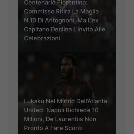
Centenario Fiorentina:
Commisso Ritira La Maglia
N.10 Di Antognoni, Ma L’ex
Capitano Declina L’invito Alle
Celebrazioni
Lukaku Nel Mirino Dell’Atlanta
United: Napoli Richiede 10
Milioni, De Laurentiis Non
Pronto A Fare Sconti