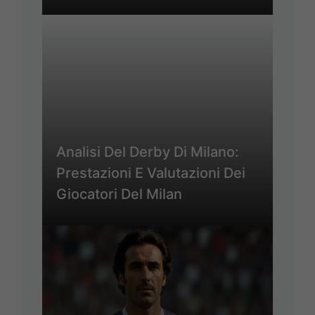
Analisi Del Derby Di Milano:
Prestazioni E Valutazioni Dei
Giocatori Del Milan