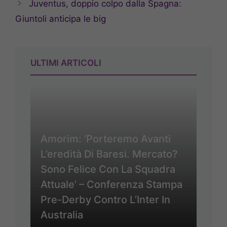
Juventus, doppio colpo dalla Spagna:
Giuntoli anticipa le big
ULTIMI ARTICOLI
Amorim: ‘Porteremo Avanti
L’eredità Di Baresi. Mercato?
Sono Felice Con La Squadra
Attuale’ – Conferenza Stampa
Pre-Derby Contro L’Inter In
Australia