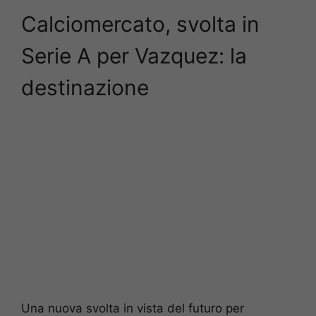
Calciomercato, svolta in
Serie A per Vazquez: la
destinazione
Una nuova svolta in vista del futuro per