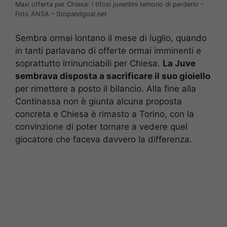
Maxi offerta per Chiesa: i tifosi juventini temono di perderlo –
Foto ANSA – Stopandgoal.net
Sembra ormai lontano il mese di luglio, quando
in tanti parlavano di offerte ormai imminenti e
soprattutto irrinunciabili per Chiesa.
La Juve
sembrava disposta a sacrificare il suo gioiello
per rimettere a posto il bilancio. Alla fine alla
Continassa non è giunta alcuna proposta
concreta e Chiesa è rimasto a Torino, con la
convinzione di poter tornare a vedere quel
giocatore che faceva davvero la differenza.