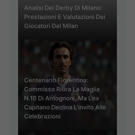
Analisi Del Derby Di Milano:
Prestazioni E Valutazioni Dei
Giocatori Del Milan
Centenario Fiorentina:
Commisso Ritira La Maglia
N.10 Di Antognoni, Ma L’ex
Capitano Declina L’invito Alle
Celebrazioni