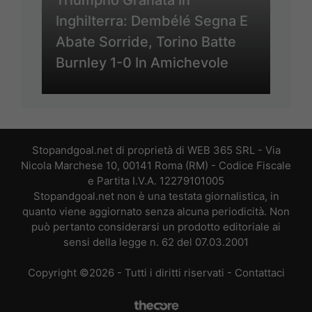
Inghilterra: Dembélé Segna E
Abate Sorride, Torino Batte
Burnley 1-0 In Amichevole
Stopandgoal.net di proprietà di WEB 365 SRL - Via
Nicola Marchese 10, 00141 Roma (RM) - Codice Fiscale
e Partita I.V.A. 12279101005
Stopandgoal.net non è una testata giornalistica, in
quanto viene aggiornato senza alcuna periodicità. Non
può pertanto considerarsi un prodotto editoriale ai
sensi della legge n. 62 del 07.03.2001
Copyright ©2026 - Tutti i diritti riservati -
Contattaci