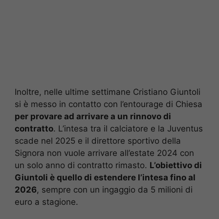
Inoltre, nelle ultime settimane Cristiano Giuntoli
si è messo in contatto con l’entourage di Chiesa
per provare ad arrivare a un rinnovo di
contratto
. L’intesa tra il calciatore e la Juventus
scade nel 2025 e il direttore sportivo della
Signora non vuole arrivare all’estate 2024 con
un solo anno di contratto rimasto.
L’obiettivo di
Giuntoli è quello di estendere l’intesa fino al
2026
, sempre con un ingaggio da 5 milioni di
euro a stagione.