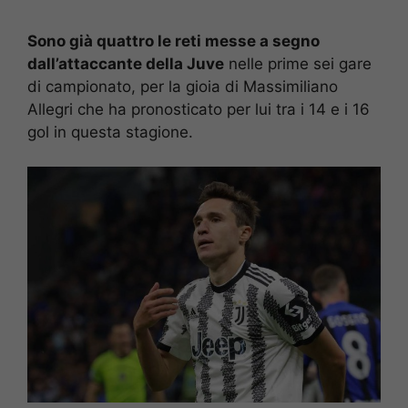
Sono già quattro le reti messe a segno
dall’attaccante della Juve
nelle prime sei gare
di campionato, per la gioia di Massimiliano
Allegri che ha pronosticato per lui tra i 14 e i 16
gol in questa stagione.