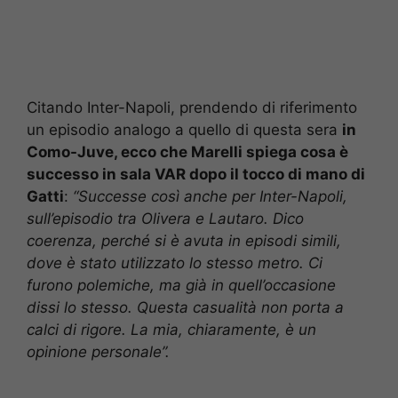
Citando Inter-Napoli, prendendo di riferimento
un episodio analogo a quello di questa sera
in
Como-Juve, ecco che Marelli spiega cosa è
successo in sala VAR dopo il tocco di mano di
Gatti
:
“Successe così anche per Inter-Napoli,
sull’episodio tra Olivera e Lautaro. Dico
coerenza, perché si è avuta in episodi simili,
dove è stato utilizzato lo stesso metro. Ci
furono polemiche, ma già in quell’occasione
dissi lo stesso. Questa casualità non porta a
calci di rigore. La mia, chiaramente, è un
opinione personale”.