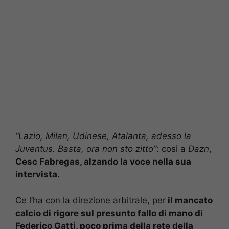
“Lazio, Milan, Udinese, Atalanta, adesso la
Juventus. Basta, ora non sto zitto”
: così a
Dazn
,
Cesc Fabregas, alzando la voce nella sua
intervista.
Ce l’ha con la direzione arbitrale, per
il mancato
calcio di rigore sul presunto fallo di mano di
Federico Gatti, poco prima della rete della