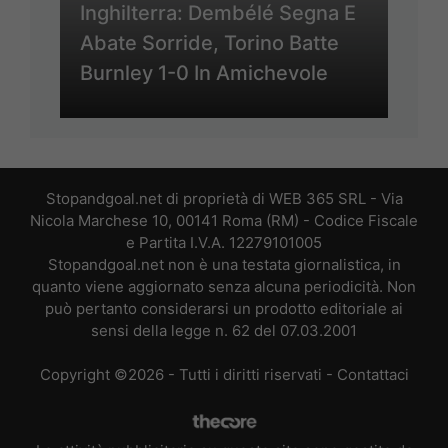
Inghilterra: Dembélé Segna E
Abate Sorride, Torino Batte
Burnley 1-0 In Amichevole
Stopandgoal.net di proprietà di WEB 365 SRL - Via
Nicola Marchese 10, 00141 Roma (RM) - Codice Fiscale
e Partita I.V.A. 12279101005
Stopandgoal.net non è una testata giornalistica, in
quanto viene aggiornato senza alcuna periodicità. Non
può pertanto considerarsi un prodotto editoriale ai
sensi della legge n. 62 del 07.03.2001
Copyright ©2026 - Tutti i diritti riservati -
Contattaci