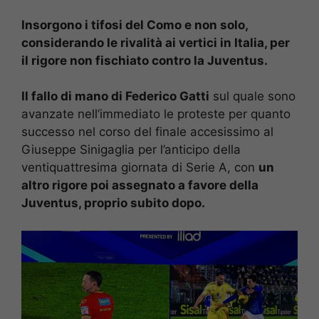
Insorgono i tifosi del Como e non solo,
considerando le rivalità ai vertici in Italia, per
il rigore non fischiato contro la Juventus.
Il fallo di mano di Federico Gatti
sul quale sono
avanzate nell’immediato le proteste per quanto
successo nel corso del finale accesissimo al
Giuseppe Sinigaglia per l’anticipo della
ventiquattresima giornata di Serie A, con
un
altro rigore poi assegnato a favore della
Juventus, proprio subito dopo.