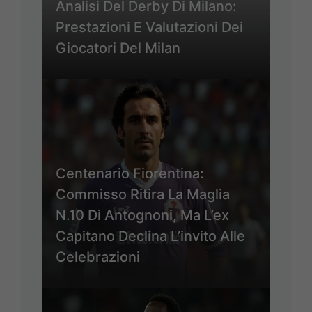
Analisi Del Derby Di Milano:
Prestazioni E Valutazioni Dei
Giocatori Del Milan
Centenario Fiorentina:
Commisso Ritira La Maglia
N.10 Di Antognoni, Ma L’ex
Capitano Declina L’invito Alle
Celebrazioni