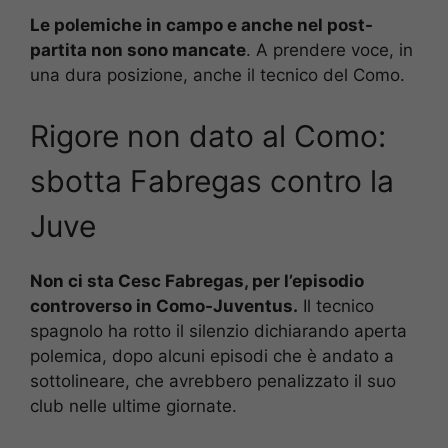
Le polemiche in campo e anche nel post-
partita non sono mancate
. A prendere voce, in
una dura posizione, anche il tecnico del Como.
Rigore non dato al Como:
sbotta Fabregas contro la
Juve
Non ci sta Cesc Fabregas, per l’episodio
controverso in Como-Juventus.
Il tecnico
spagnolo ha rotto il silenzio dichiarando aperta
polemica, dopo alcuni episodi che è andato a
sottolineare, che avrebbero penalizzato il suo
club nelle ultime giornate.