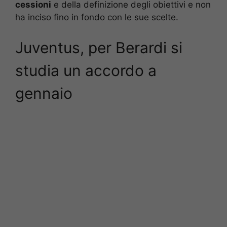
cessioni
e della definizione degli obiettivi e non
ha inciso fino in fondo con le sue scelte.
Juventus, per Berardi si
studia un accordo a
gennaio