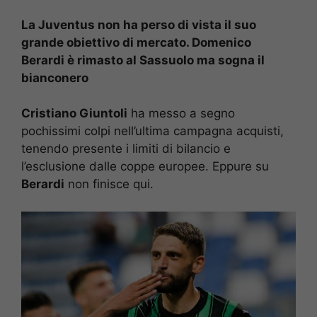
La Juventus non ha perso di vista il suo
grande obiettivo di mercato. Domenico
Berardi è rimasto al Sassuolo ma sogna il
bianconero
Cristiano Giuntoli
ha messo a segno
pochissimi colpi nell’ultima campagna acquisti,
tenendo presente i limiti di bilancio e
l’esclusione dalle coppe europee. Eppure su
Berardi
non finisce qui.