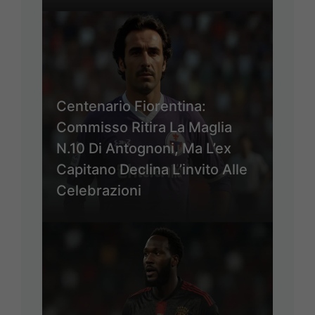
Centenario Fiorentina:
Commisso Ritira La Maglia
N.10 Di Antognoni, Ma L’ex
Capitano Declina L’invito Alle
Celebrazioni