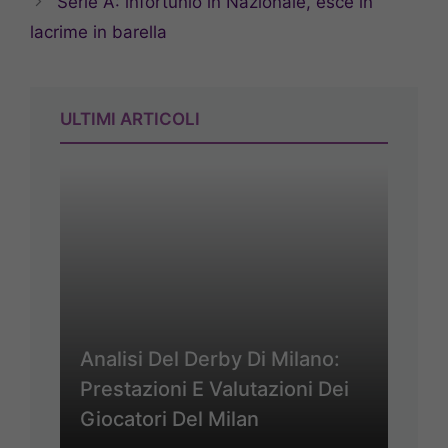
Serie A: infortunio in Nazionale, esce in
lacrime in barella
ULTIMI ARTICOLI
Analisi Del Derby Di Milano:
Prestazioni E Valutazioni Dei
Giocatori Del Milan