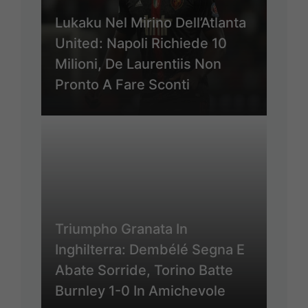
Lukaku Nel Mirino Dell’Atlanta
United: Napoli Richiede 10
Milioni, De Laurentiis Non
Pronto A Fare Sconti
Triumpho Granata In
Inghilterra: Dembélé Segna E
Abate Sorride, Torino Batte
Burnley 1-0 In Amichevole