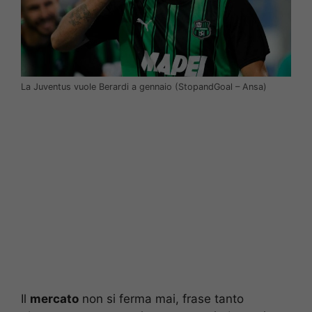
La Juventus vuole Berardi a gennaio (StopandGoal – Ansa)
Il
mercato
non si ferma mai, frase tanto