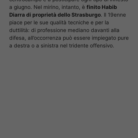
a giugno. Nel mirino, intanto, è
finito Habib
Diarra di proprietà dello Strasburgo
. Il 19enne
piace per le sue qualità tecniche e per la
duttilità: di professione mediano davanti alla
difesa, all’occorrenza può essere impiegato pure
a destra o a sinistra nel tridente offensivo.