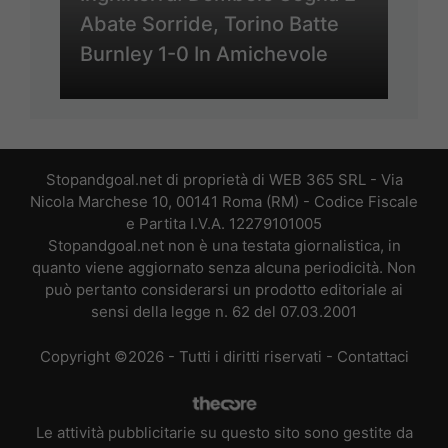
Abate Sorride, Torino Batte
Burnley 1-0 In Amichevole
Stopandgoal.net di proprietà di WEB 365 SRL - Via
Nicola Marchese 10, 00141 Roma (RM) - Codice Fiscale
e Partita I.V.A. 12279101005
Stopandgoal.net non è una testata giornalistica, in
quanto viene aggiornato senza alcuna periodicità. Non
può pertanto considerarsi un prodotto editoriale ai
sensi della legge n. 62 del 07.03.2001
Copyright ©2026 - Tutti i diritti riservati -
Contattaci
Le attività pubblicitarie su questo sito sono gestite da