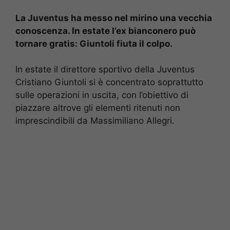
La Juventus ha messo nel mirino una vecchia
conoscenza. In estate l’ex bianconero può
tornare gratis: Giuntoli fiuta il colpo.
In estate il direttore sportivo della Juventus
Cristiano Giuntoli si è concentrato soprattutto
sulle operazioni in uscita, con l’obiettivo di
piazzare altrove gli elementi ritenuti non
imprescindibili da Massimiliano Allegri.