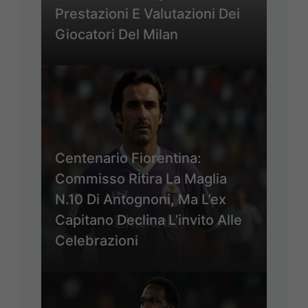
Prestazioni E Valutazioni Dei
Giocatori Del Milan
Centenario Fiorentina:
Commisso Ritira La Maglia
N.10 Di Antognoni, Ma L’ex
Capitano Declina L’invito Alle
Celebrazioni