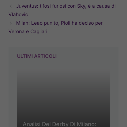
Juventus: tifosi furiosi con Sky, è a causa di
Vlahovic
Milan: Leao punito, Pioli ha deciso per
Verona e Cagliari
ULTIMI ARTICOLI
Analisi Del Derby Di Milano: