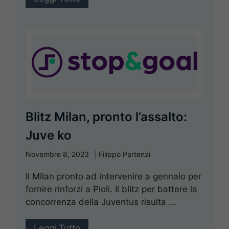
Blitz Milan, pronto l’assalto:
Juve ko
Novembre 8, 2023
Filippo Partenzi
Il Milan pronto ad intervenire a gennaio per
fornire rinforzi a Pioli. Il blitz per battere la
concorrenza della Juventus risulta ...
Leggi Tutto