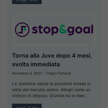
Torna alla Juve dopo 4 mesi,
svolta immediata
Novembre 4, 2023
Filippo Partenzi
La Juventus valuta le prossime mosse in
vista del mercato estivo. Allegri vuole un
rinforzo in attacco: Giuntoli ha le idee ...
Leggi Tutto