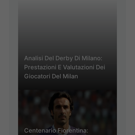
Analisi Del Derby Di Milano:
Prestazioni E Valutazioni Dei
Giocatori Del Milan
Centenario Fiorentina: