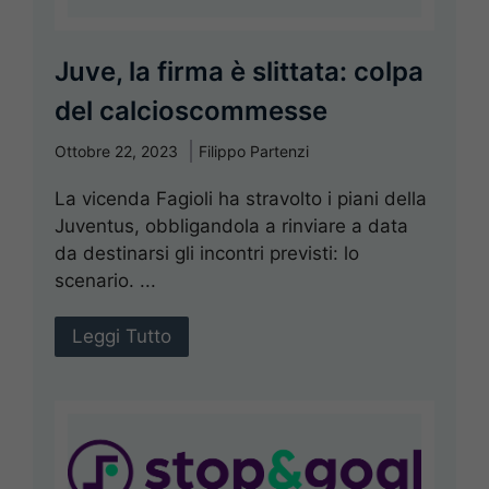
Juve, la firma è slittata: colpa
del calcioscommesse
Ottobre 22, 2023
Filippo Partenzi
La vicenda Fagioli ha stravolto i piani della
Juventus, obbligandola a rinviare a data
da destinarsi gli incontri previsti: lo
scenario. ...
Leggi Tutto