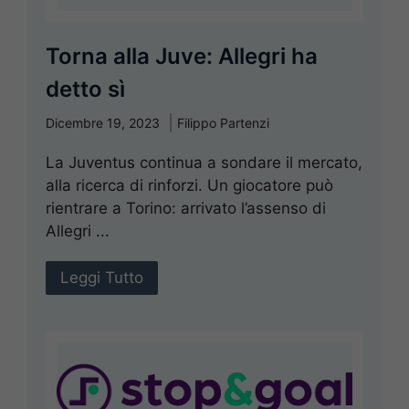
Torna alla Juve: Allegri ha
detto sì
Dicembre 19, 2023
Filippo Partenzi
La Juventus continua a sondare il mercato,
alla ricerca di rinforzi. Un giocatore può
rientrare a Torino: arrivato l’assenso di
Allegri ...
Leggi Tutto