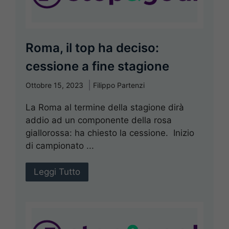
Roma, il top ha deciso:
cessione a fine stagione
Ottobre 15, 2023
Filippo Partenzi
La Roma al termine della stagione dirà
addio ad un componente della rosa
giallorossa: ha chiesto la cessione. Inizio
di campionato ...
Leggi Tutto