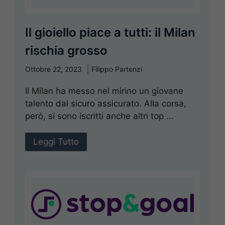
Il gioiello piace a tutti: il Milan
rischia grosso
Ottobre 22, 2023
Filippo Partenzi
Il Milan ha messo nel mirino un giovane
talento dal sicuro assicurato. Alla corsa,
però, si sono iscritti anche altri top ...
Leggi Tutto