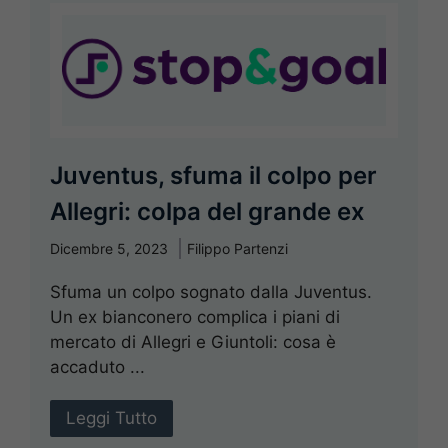
Juventus, sfuma il colpo per
Allegri: colpa del grande ex
Dicembre 5, 2023
Filippo Partenzi
Sfuma un colpo sognato dalla Juventus.
Un ex bianconero complica i piani di
mercato di Allegri e Giuntoli: cosa è
accaduto ...
Leggi Tutto