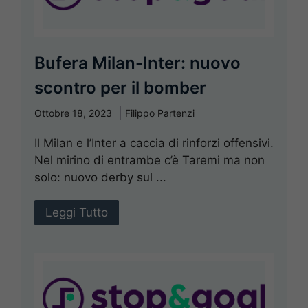
Bufera Milan-Inter: nuovo
scontro per il bomber
Ottobre 18, 2023
Filippo Partenzi
Il Milan e l’Inter a caccia di rinforzi offensivi.
Nel mirino di entrambe c’è Taremi ma non
solo: nuovo derby sul ...
Leggi Tutto