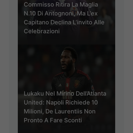
Commisso Ritira La Maglia
N.10 Di Antognoni, Ma L’ex
Capitano Declina L’invito Alle
Celebrazioni
Lukaku Nel Mirino Dell’Atlanta
United: Napoli Richiede 10
Milioni, De Laurentiis Non
Pronto A Fare Sconti