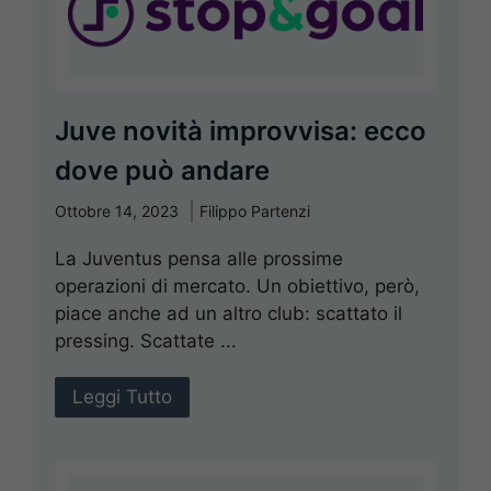
Juve novità improvvisa: ecco
dove può andare
Ottobre 14, 2023
Filippo Partenzi
La Juventus pensa alle prossime
operazioni di mercato. Un obiettivo, però,
piace anche ad un altro club: scattato il
pressing. Scattate ...
Leggi Tutto