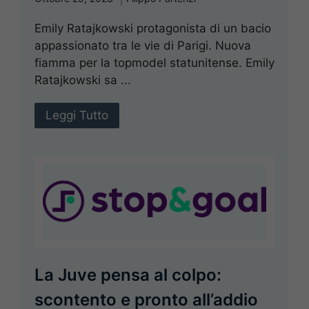
Emily Ratajkowski protagonista di un bacio
appassionato tra le vie di Parigi. Nuova
fiamma per la topmodel statunitense. Emily
Ratajkowski sa ...
Leggi Tutto
La Juve pensa al colpo:
scontento e pronto all’addio