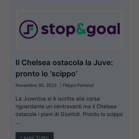
Il Chelsea ostacola la Juve:
pronto lo ‘scippo’
Novembre 30, 2023
Filippo Partenzi
La Juventus si è iscritta alla corsa
riguardante un centravanti ma il Chelsea
ostacola i piani di Giuntoli. Pronto lo scippo
...
Leggi Tutto