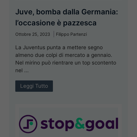
Juve, bomba dalla Germania:
l’occasione è pazzesca
Ottobre 25, 2023
Filippo Partenzi
La Juventus punta a mettere segno
almeno due colpi di mercato a gennaio.
Nel mirino può rientrare un top scontento
nel ...
Leggi Tutto