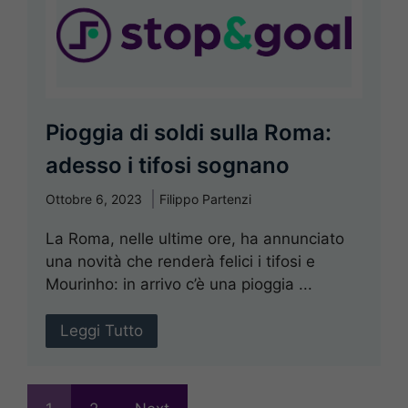
Pioggia di soldi sulla Roma:
adesso i tifosi sognano
Ottobre 6, 2023
Filippo Partenzi
La Roma, nelle ultime ore, ha annunciato
una novità che renderà felici i tifosi e
Mourinho: in arrivo c’è una pioggia ...
Leggi Tutto