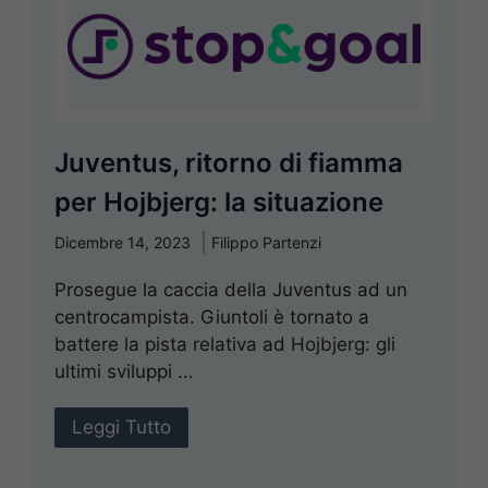
Juventus, ritorno di fiamma
per Hojbjerg: la situazione
Dicembre 14, 2023
Filippo Partenzi
Prosegue la caccia della Juventus ad un
centrocampista. Giuntoli è tornato a
battere la pista relativa ad Hojbjerg: gli
ultimi sviluppi ...
Leggi Tutto