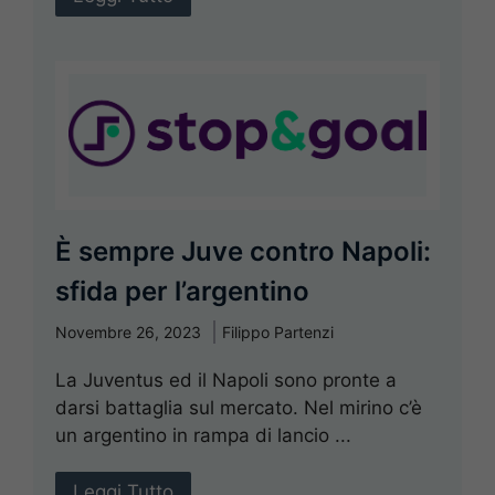
È sempre Juve contro Napoli:
sfida per l’argentino
Novembre 26, 2023
Filippo Partenzi
La Juventus ed il Napoli sono pronte a
darsi battaglia sul mercato. Nel mirino c’è
un argentino in rampa di lancio ...
Leggi Tutto