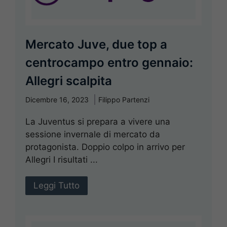
Mercato Juve, due top a
centrocampo entro gennaio:
Allegri scalpita
Dicembre 16, 2023
Filippo Partenzi
La Juventus si prepara a vivere una
sessione invernale di mercato da
protagonista. Doppio colpo in arrivo per
Allegri I risultati ...
Leggi Tutto