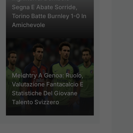
Segna E Abate Sorride,
Torino Batte Burnley 1-0 In
Amichevole
Meichtry A Genoa: Ruolo,
Valutazione Fantacalcio E
Statistiche Del Giovane
Talento Svizzero