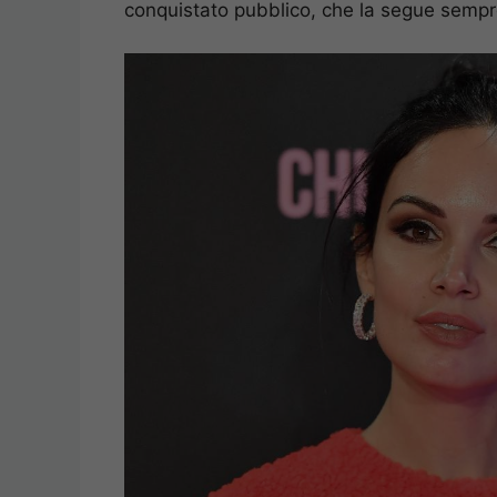
conquistato pubblico, che la segue sempr