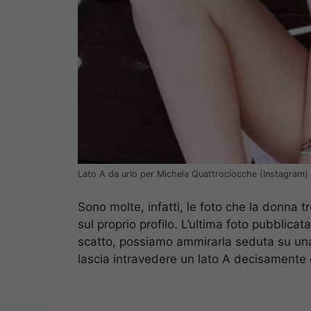
Lato A da urlo per Michela Quattrociocche (Instagram)
Sono molte, infatti, le foto che la donna
sul proprio profilo. L’ultima foto pubblicat
scatto, possiamo ammirarla seduta su un
lascia intravedere un lato A decisamente 