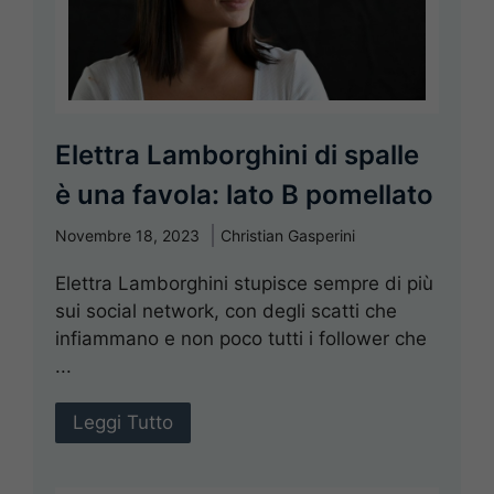
Elettra Lamborghini di spalle
è una favola: lato B pomellato
Novembre 18, 2023
Christian Gasperini
Elettra Lamborghini stupisce sempre di più
sui social network, con degli scatti che
infiammano e non poco tutti i follower che
...
Leggi Tutto