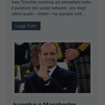
Ines Trocchia continua ad ammaliare tutto
il pubblico dei social network: uno degli
ultimi scatti – infatti – ha lasciato tutti ...
Leggi Tutto
Juventus o Manchester