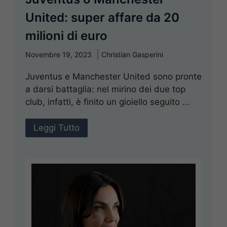
United: super affare da 20
milioni di euro
Novembre 19, 2023
Christian Gasperini
Juventus e Manchester United sono pronte
a darsi battaglia: nel mirino dei due top
club, infatti, è finito un gioiello seguito ...
Leggi Tutto