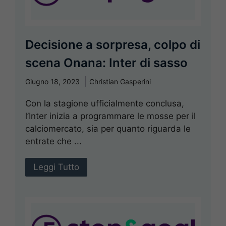
Decisione a sorpresa, colpo di
scena Onana: Inter di sasso
Giugno 18, 2023
Christian Gasperini
Con la stagione ufficialmente conclusa,
l’Inter inizia a programmare le mosse per il
calciomercato, sia per quanto riguarda le
entrate che ...
Leggi Tutto