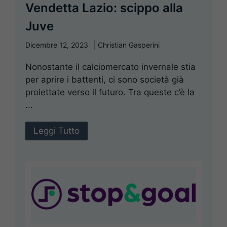
Vendetta Lazio: scippo alla
Juve
Dicembre 12, 2023
Christian Gasperini
Nonostante il calciomercato invernale stia
per aprire i battenti, ci sono società già
proiettate verso il futuro. Tra queste c’è la
...
Leggi Tutto