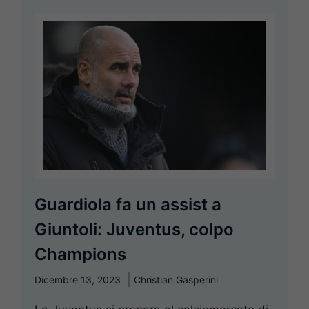
Guardiola fa un assist a
Giuntoli: Juventus, colpo
Champions
Dicembre 13, 2023
Christian Gasperini