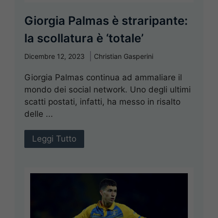
Giorgia Palmas è straripante:
la scollatura è ‘totale’
Dicembre 12, 2023
Christian Gasperini
Giorgia Palmas continua ad ammaliare il
mondo dei social network. Uno degli ultimi
scatti postati, infatti, ha messo in risalto
delle ...
Leggi Tutto