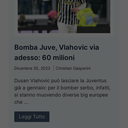
Bomba Juve, Vlahovic via
adesso: 60 milioni
Dicembre 20, 2023
Christian Gasperini
Dusan Vlahovic può lasciare la Juventus
già a gennaio: per il bomber serbo, infatti,
si stanno muovendo diverse big europee
che ...
Leggi Tutto