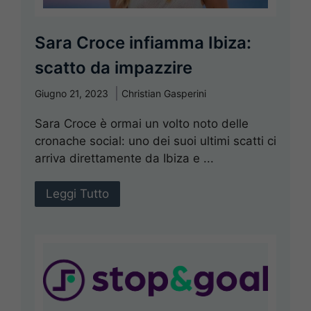
Sara Croce infiamma Ibiza:
scatto da impazzire
Giugno 21, 2023
Christian Gasperini
Sara Croce è ormai un volto noto delle
cronache social: uno dei suoi ultimi scatti ci
arriva direttamente da Ibiza e ...
Leggi Tutto