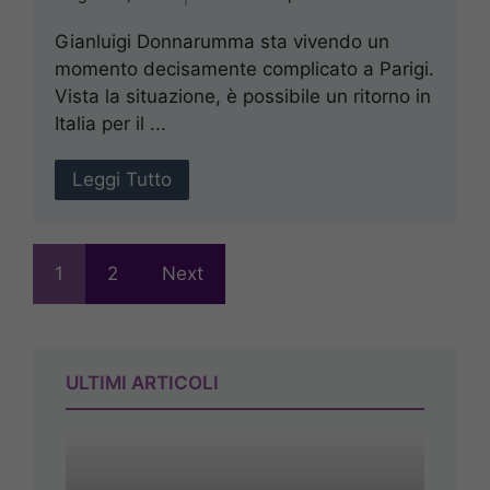
Gianluigi Donnarumma sta vivendo un
momento decisamente complicato a Parigi.
Vista la situazione, è possibile un ritorno in
Italia per il ...
Leggi Tutto
1
2
Next
ULTIMI ARTICOLI