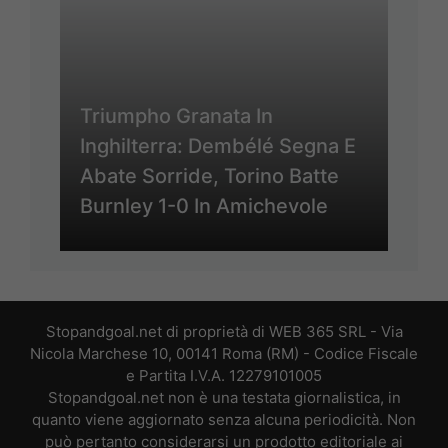
Triumpho Granata In
Inghilterra: Dembélé Segna E
Abate Sorride, Torino Batte
Burnley 1-0 In Amichevole
Stopandgoal.net di proprietà di WEB 365 SRL - Via
Nicola Marchese 10, 00141 Roma (RM) - Codice Fiscale
e Partita I.V.A. 12279101005
Stopandgoal.net non è una testata giornalistica, in
quanto viene aggiornato senza alcuna periodicità. Non
può pertanto considerarsi un prodotto editoriale ai