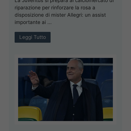
La Juventus si prepara al calciomercato di
riparazione per rinforzare la rosa a
disposizione di mister Allegri: un assist
importante ai ...
Leggi Tutto