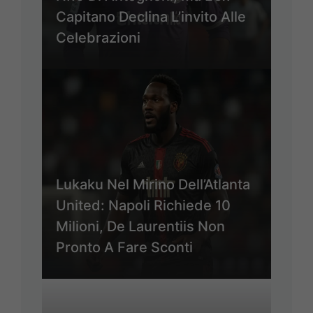
Capitano Declina L’invito Alle
Celebrazioni
Lukaku Nel Mirino Dell’Atlanta
United: Napoli Richiede 10
Milioni, De Laurentiis Non
Pronto A Fare Sconti