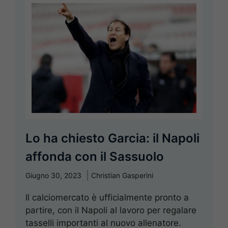
Lo ha chiesto Garcia: il Napoli
affonda con il Sassuolo
Giugno 30, 2023
Christian Gasperini
Il calciomercato è ufficialmente pronto a
partire, con il Napoli al lavoro per regalare
tasselli importanti al nuovo allenatore.