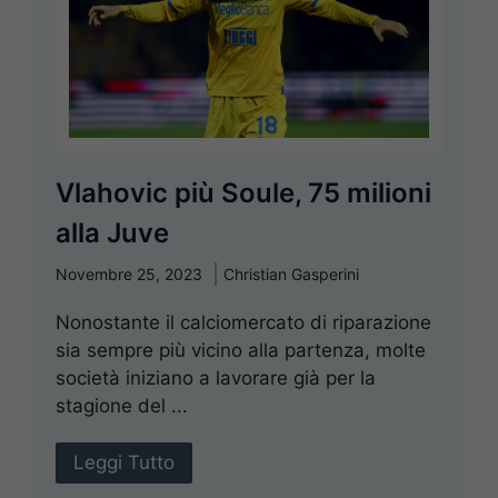
Vlahovic più Soule, 75 milioni
alla Juve
Novembre 25, 2023
Christian Gasperini
Nonostante il calciomercato di riparazione
sia sempre più vicino alla partenza, molte
società iniziano a lavorare già per la
stagione del ...
Leggi Tutto