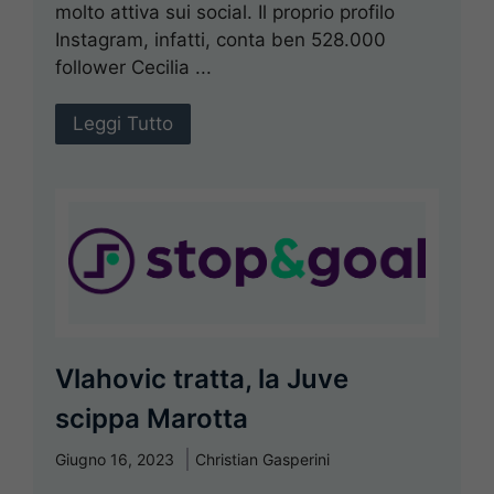
molto attiva sui social. Il proprio profilo
Instagram, infatti, conta ben 528.000
follower Cecilia ...
Leggi Tutto
Vlahovic tratta, la Juve
scippa Marotta
Giugno 16, 2023
Christian Gasperini