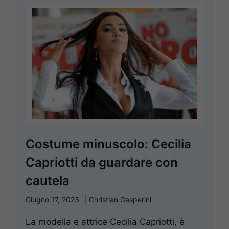
Costume minuscolo: Cecilia
Capriotti da guardare con
cautela
Giugno 17, 2023
Christian Gasperini
La modella e attrice Cecilia Capriotti, è