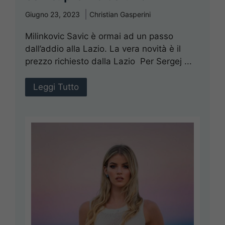
Giugno 23, 2023
Christian Gasperini
Milinkovic Savic è ormai ad un passo
dall’addio alla Lazio. La vera novità è il
prezzo richiesto dalla Lazio Per Sergej ...
Leggi Tutto