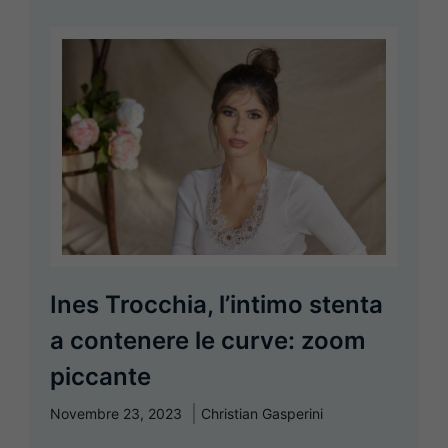
Ines Trocchia, l’intimo stenta
a contenere le curve: zoom
piccante
Novembre 23, 2023
Christian Gasperini