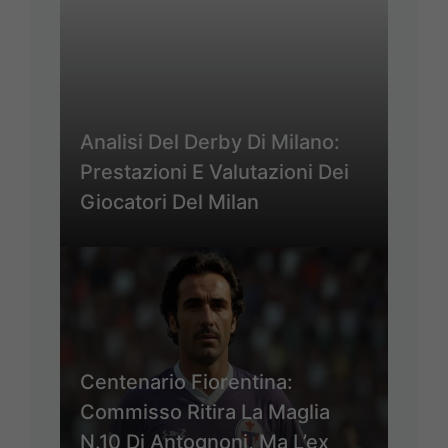
Analisi Del Derby Di Milano:
Prestazioni E Valutazioni Dei
Giocatori Del Milan
Centenario Fiorentina:
Commisso Ritira La Maglia
N.10 Di Antognoni, Ma L’ex