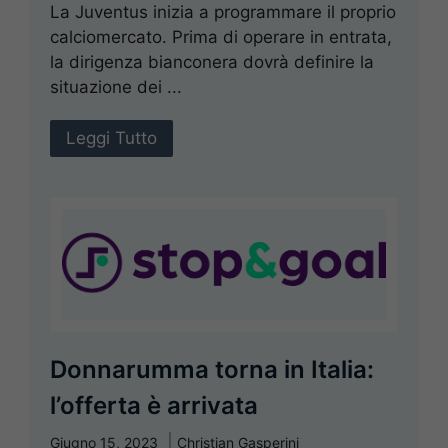
La Juventus inizia a programmare il proprio
calciomercato. Prima di operare in entrata,
la dirigenza bianconera dovrà definire la
situazione dei ...
Leggi Tutto
Donnarumma torna in Italia:
l’offerta è arrivata
Giugno 15, 2023
Christian Gasperini