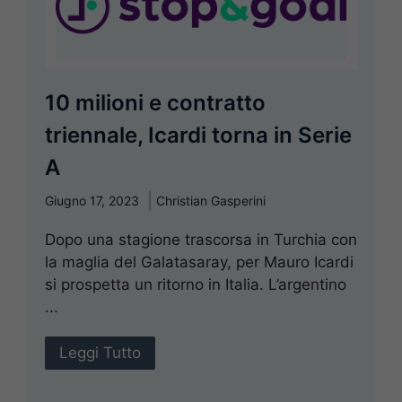
10 milioni e contratto
triennale, Icardi torna in Serie
A
Giugno 17, 2023
Christian Gasperini
Dopo una stagione trascorsa in Turchia con
la maglia del Galatasaray, per Mauro Icardi
si prospetta un ritorno in Italia. L’argentino
...
Leggi Tutto