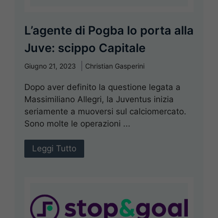
L’agente di Pogba lo porta alla
Juve: scippo Capitale
Giugno 21, 2023
Christian Gasperini
Dopo aver definito la questione legata a
Massimiliano Allegri, la Juventus inizia
seriamente a muoversi sul calciomercato.
Sono molte le operazioni ...
Leggi Tutto