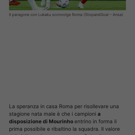
Il paragone con Lukaku sconvolge Roma (StopandGoal – Ansa)
La speranza in casa Roma per risollevare una
stagione nata male è che i campioni
a
disposizione di Mourinho
entrino in forma il
prima possibile e ribaltino la squadra. Il valore