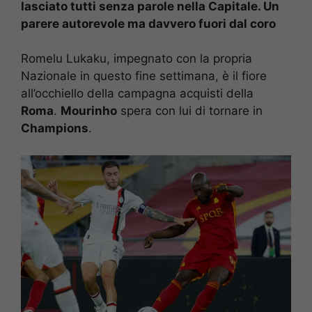
lasciato tutti senza parole nella Capitale. Un
parere autorevole ma davvero fuori dal coro
Romelu Lukaku, impegnato con la propria
Nazionale in questo fine settimana, è il fiore
all’occhiello della campagna acquisti della
Roma
.
Mourinho
spera con lui di tornare in
Champions
.