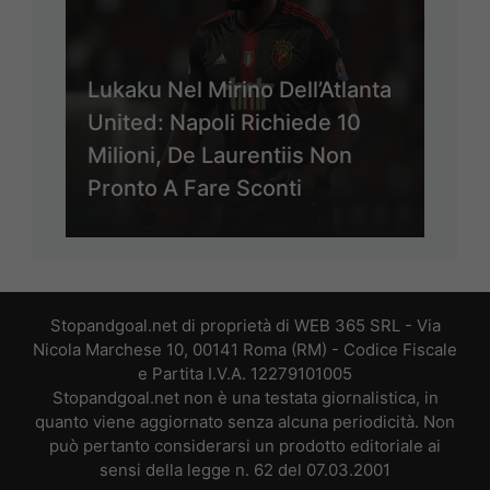
Lukaku Nel Mirino Dell’Atlanta
United: Napoli Richiede 10
Milioni, De Laurentiis Non
Pronto A Fare Sconti
Stopandgoal.net di proprietà di WEB 365 SRL - Via
Nicola Marchese 10, 00141 Roma (RM) - Codice Fiscale
e Partita I.V.A. 12279101005
Stopandgoal.net non è una testata giornalistica, in
quanto viene aggiornato senza alcuna periodicità. Non
può pertanto considerarsi un prodotto editoriale ai
sensi della legge n. 62 del 07.03.2001