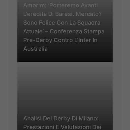
Amorim: ‘Porteremo Avanti
L’eredità Di Baresi. Mercato?
Sono Felice Con La Squadra
Attuale’ – Conferenza Stampa
Pre-Derby Contro L’Inter In
Australia
Analisi Del Derby Di Milano:
Prestazioni E Valutazioni Dei