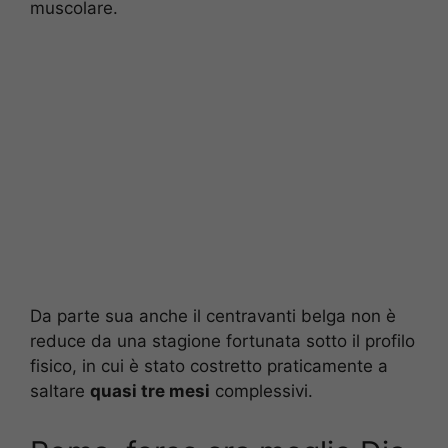
muscolare.
Da parte sua anche il centravanti belga non è
reduce da una stagione fortunata sotto il profilo
fisico, in cui è stato costretto praticamente a
saltare
quasi tre mesi
complessivi.