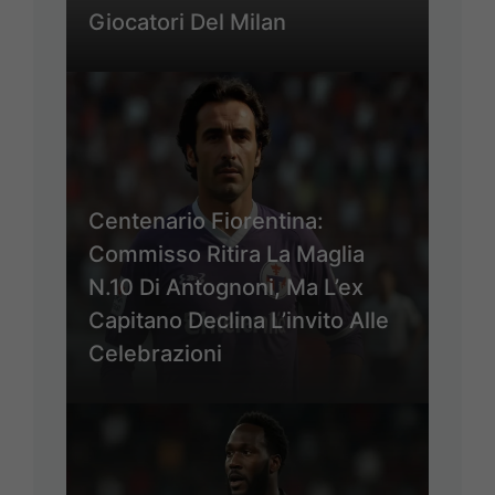
Giocatori Del Milan
Centenario Fiorentina:
Commisso Ritira La Maglia
N.10 Di Antognoni, Ma L’ex
Capitano Declina L’invito Alle
Celebrazioni