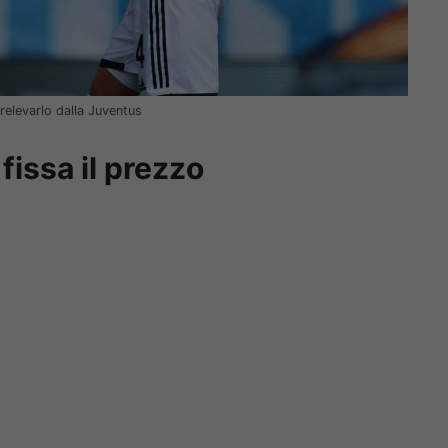
relevarlo dalla Juventus
 fissa il prezzo