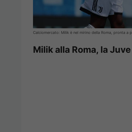
Calciomercato: Milik è nel mirino della Roma, pronta a p
Milik alla Roma, la Juve