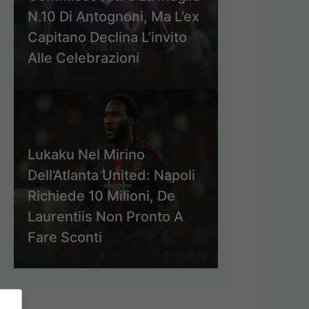
N.10 Di Antognoni, Ma L’ex
Capitano Declina L’invito
Alle Celebrazioni
Lukaku Nel Mirino
Dell’Atlanta United: Napoli
Richiede 10 Milioni, De
Laurentiis Non Pronto A
Fare Sconti