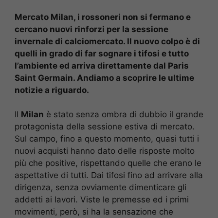
Mercato Milan, i rossoneri non si fermano e
cercano nuovi rinforzi per la sessione
invernale di calciomercato. Il nuovo colpo è di
quelli in grado di far sognare i tifosi e tutto
l’ambiente ed arriva direttamente dal Paris
Saint Germain. Andiamo a scoprire le ultime
notizie a riguardo.
Il
Milan
è stato senza ombra di dubbio il grande
protagonista della sessione estiva di mercato.
Sul campo, fino a questo momento, quasi tutti i
nuovi acquisti hanno dato delle risposte molto
più che positive, rispettando quelle che erano le
aspettative di tutti. Dai tifosi fino ad arrivare alla
dirigenza, senza ovviamente dimenticare gli
addetti ai lavori. Viste le premesse ed i primi
movimenti, però, si ha la sensazione che