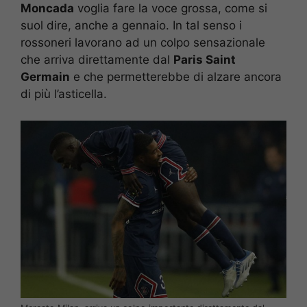
Moncada
voglia fare la voce grossa, come si
suol dire, anche a gennaio. In tal senso i
rossoneri lavorano ad un colpo sensazionale
che arriva direttamente dal
Paris Saint
Germain
e che permetterebbe di alzare ancora
di più l’asticella.