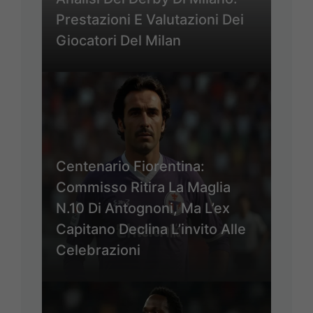
Prestazioni E Valutazioni Dei
Giocatori Del Milan
Centenario Fiorentina:
Commisso Ritira La Maglia
N.10 Di Antognoni, Ma L’ex
Capitano Declina L’invito Alle
Celebrazioni