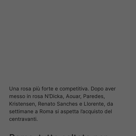
Una rosa più forte e competitiva. Dopo aver
messo in rosa N’Dicka, Aouar, Paredes,
Kristensen, Renato Sanches e Llorente, da
settimane a Roma si aspetta l’acquisto del
centravanti.