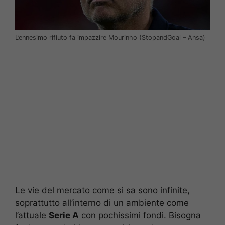
L’ennesimo rifiuto fa impazzire Mourinho (StopandGoal – Ansa)
Le vie del mercato come si sa sono infinite,
soprattutto all’interno di un ambiente come
l’attuale
Serie A
con pochissimi fondi. Bisogna