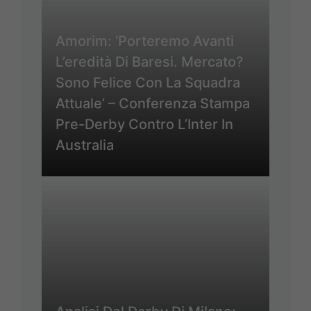
Amorim: ‘Porteremo Avanti
L’eredità Di Baresi. Mercato?
Sono Felice Con La Squadra
Attuale’ – Conferenza Stampa
Pre-Derby Contro L’Inter In
Australia