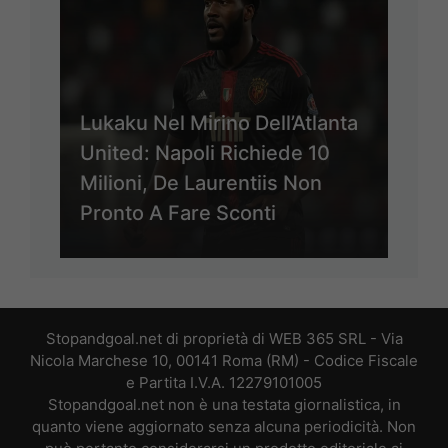
Lukaku Nel Mirino Dell’Atlanta
United: Napoli Richiede 10
Milioni, De Laurentiis Non
Pronto A Fare Sconti
Stopandgoal.net di proprietà di WEB 365 SRL - Via
Nicola Marchese 10, 00141 Roma (RM) - Codice Fiscale
e Partita I.V.A. 12279101005
Stopandgoal.net non è una testata giornalistica, in
quanto viene aggiornato senza alcuna periodicità. Non