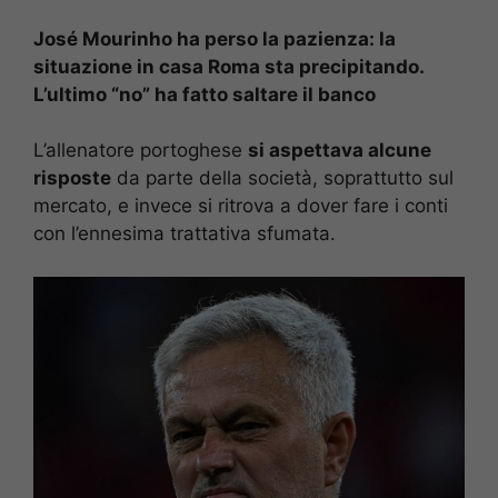
José Mourinho ha perso la pazienza: la
situazione in casa Roma sta precipitando.
L’ultimo “no” ha fatto saltare il banco
L’allenatore portoghese
si aspettava alcune
risposte
da parte della società, soprattutto sul
mercato, e invece si ritrova a dover fare i conti
con l’ennesima trattativa sfumata.