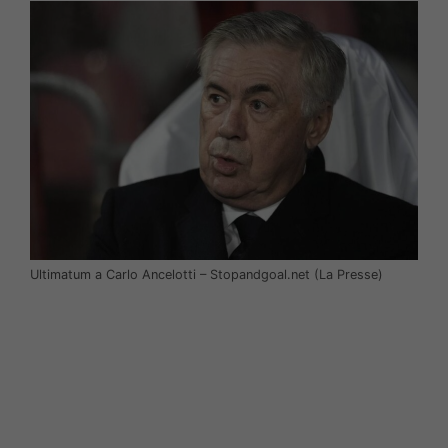
Ultimatum a Carlo Ancelotti – Stopandgoal.net (La Presse)