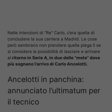
Nelle intenzioni di “Re” Carlo, c’era quella di
concludere la sua carriera a Madrid. Le cose
però sembrano non prendere quella piega lì se
si considera la possibilità di lasciare e arrivare
al
ritorno in Serie A, in due delle “mete” dove
più sognano l’arrivo di Carlo Ancelotti.
Ancelotti in panchina:
annunciato l’ultimatum per
il tecnico