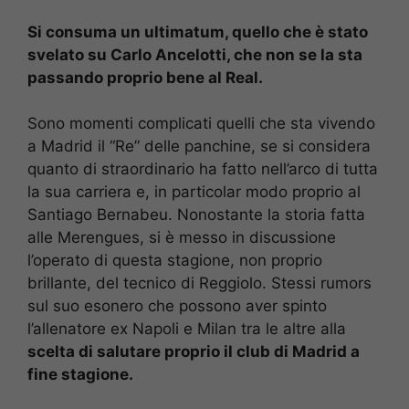
Si consuma un ultimatum, quello che è stato
svelato su Carlo Ancelotti, che non se la sta
passando proprio bene al Real.
Sono momenti complicati quelli che sta vivendo
a Madrid il “Re” delle panchine, se si considera
quanto di straordinario ha fatto nell’arco di tutta
la sua carriera e, in particolar modo proprio al
Santiago Bernabeu. Nonostante la storia fatta
alle Merengues, si è messo in discussione
l’operato di questa stagione, non proprio
brillante, del tecnico di Reggiolo. Stessi rumors
sul suo esonero che possono aver spinto
l’allenatore ex Napoli e Milan tra le altre alla
scelta di salutare proprio il club di Madrid a
fine stagione.