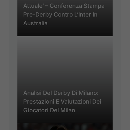
Attuale’ – Conferenza Stampa
Pre-Derby Contro L’Inter In
Australia
Analisi Del Derby Di Milano:
Prestazioni E Valutazioni Dei
Giocatori Del Milan