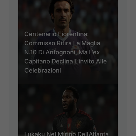
Centenario Fiorentina:
Commisso Ritira La Maglia
N.10 Di Antognoni, Ma L’ex
Capitano Declina L’invito Alle
Celebrazioni
Lukaku Nel Mirino Dell’Atlanta