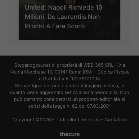
United: Napoli Richiede 10
Milioni, De Laurentiis Non
Pronto A Fare Sconti
Stopandgoal.net di proprietà di WEB 365 SRL - Via
Nicola Marchese 10, 00141 Roma (RM) - Codice Fiscale
e Partita I.V.A. 12279101005
Stopandgoal.net non è una testata giornalistica, in
quanto viene aggiornato senza alcuna periodicità. Non
può pertanto considerarsi un prodotto editoriale ai
sensi della legge n. 62 del 07.03.2001
Copyright ©2026 - Tutti i diritti riservati -
Contattaci