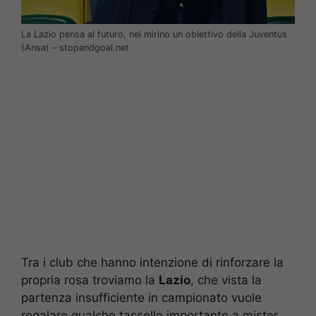
La Lazio pensa al futuro, nel mirino un obiettivo della Juventus
(Ansa) – stopandgoal.net
Tra i club che hanno intenzione di rinforzare la
propria rosa troviamo la
Lazio
, che vista la
partenza insufficiente in campionato vuole
regalare qualche tassello importante a mister