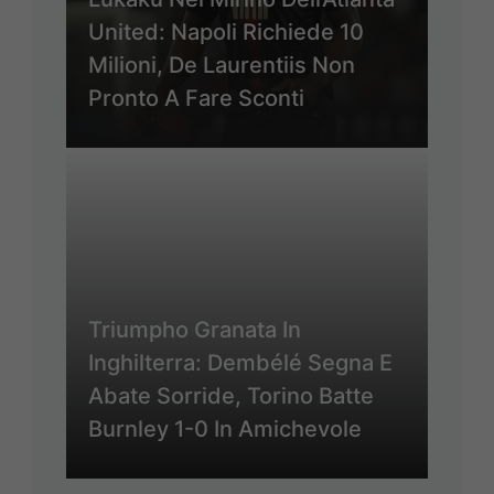
United: Napoli Richiede 10
Milioni, De Laurentiis Non
Pronto A Fare Sconti
Triumpho Granata In
Inghilterra: Dembélé Segna E
Abate Sorride, Torino Batte
Burnley 1-0 In Amichevole