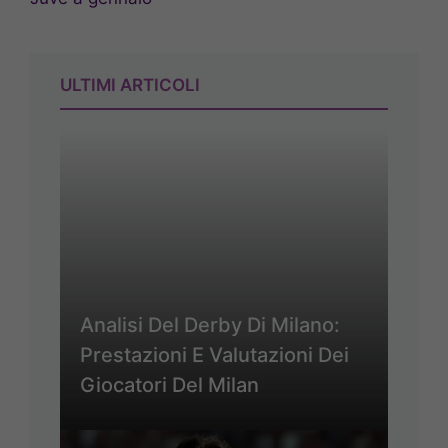
ULTIMI ARTICOLI
Analisi Del Derby Di Milano:
Prestazioni E Valutazioni Dei
Giocatori Del Milan