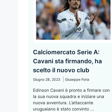
Calciomercato Serie A:
Cavani sta firmando, ha
scelto il nuovo club
Giugno 28, 2023
Giuseppe Foria
Edinson Cavani è pronto a firmare con
la sua nuova squadra e iniziare una
nuova avventura. L’attaccante
uruguaiano è stato convinto ...