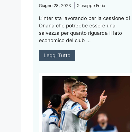
Giugno 28, 2023
Giuseppe Foria
L’Inter sta lavorando per la cessione di
Onana che potrebbe essere una
salvezza per quanto riguarda il lato
economico del club ...
Leggi Tutto