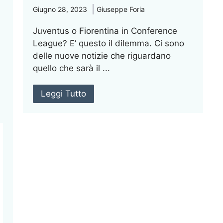
Giugno 28, 2023
Giuseppe Foria
Juventus o Fiorentina in Conference
League? E’ questo il dilemma. Ci sono
delle nuove notizie che riguardano
quello che sarà il ...
Leggi Tutto