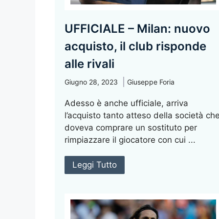
UFFICIALE – Milan: nuovo
acquisto, il club risponde
alle rivali
Giugno 28, 2023
Giuseppe Foria
Adesso è anche ufficiale, arriva
l’acquisto tanto atteso della società ch
doveva comprare un sostituto per
rimpiazzare il giocatore con cui ...
Leggi Tutto