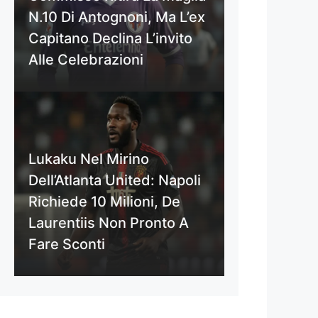
N.10 Di Antognoni, Ma L’ex
Capitano Declina L’invito
Alle Celebrazioni
Lukaku Nel Mirino
Dell’Atlanta United: Napoli
Richiede 10 Milioni, De
Laurentiis Non Pronto A
Fare Sconti