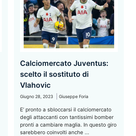
Calciomercato Juventus:
scelto il sostituto di
Vlahovic
Giugno 28, 2023
Giuseppe Foria
E’ pronto a sbloccarsi il calciomercato
degli attaccanti con tantissimi bomber
pronti a cambiare maglia. In questo giro
sarebbero coinvolti anche ...