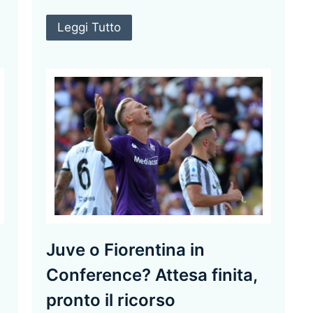
Leggi Tutto
Juve o Fiorentina in
Conference? Attesa finita,
pronto il ricorso