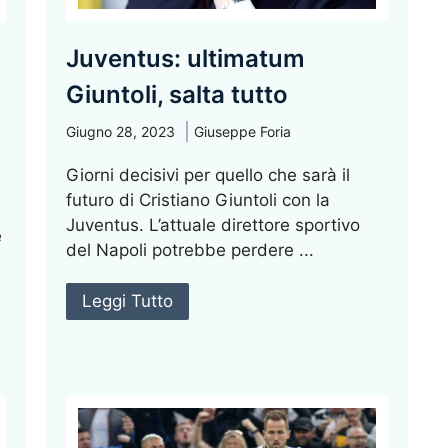
Juventus: ultimatum
Giuntoli, salta tutto
Giugno 28, 2023
Giuseppe Foria
Giorni decisivi per quello che sarà il
futuro di Cristiano Giuntoli con la
Juventus. L’attuale direttore sportivo
e
del Napoli potrebbe perdere ...
Leggi Tutto