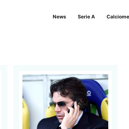
News
Serie A
Calciome