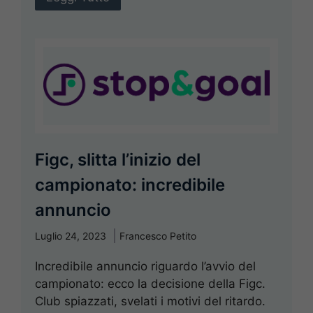
Figc, slitta l’inizio del
campionato: incredibile
annuncio
Luglio 24, 2023
Francesco Petito
Incredibile annuncio riguardo l’avvio del
campionato: ecco la decisione della Figc.
Club spiazzati, svelati i motivi del ritardo.