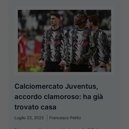
Calciomercato Juventus,
accordo clamoroso: ha già
trovato casa
Luglio 23, 2023
Francesco Petito