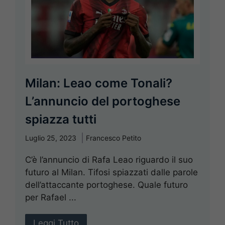
Milan: Leao come Tonali?
L’annuncio del portoghese
spiazza tutti
Luglio 25, 2023
Francesco Petito
C’è l’annuncio di Rafa Leao riguardo il suo
futuro al Milan. Tifosi spiazzati dalle parole
dell’attaccante portoghese. Quale futuro
per Rafael ...
Leggi Tutto