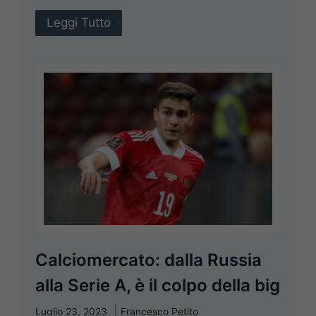
Leggi Tutto
Calciomercato: dalla Russia
alla Serie A, è il colpo della big
Luglio 23, 2023
Francesco Petito