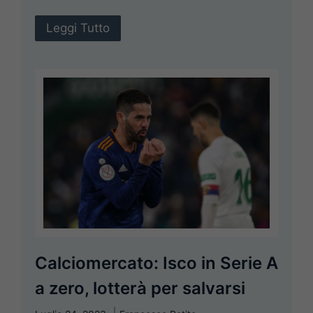
Leggi Tutto
Calciomercato: Isco in Serie A
a zero, lotterà per salvarsi