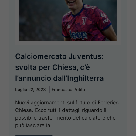
Calciomercato Juventus:
svolta per Chiesa, c’è
l’annuncio dall’Inghilterra
Luglio 22, 2023
Francesco Petito
Nuovi aggiornamenti sul futuro di Federico
Chiesa. Ecco tutti i dettagli riguardo il
possibile trasferimento del calciatore che
può lasciare la ...