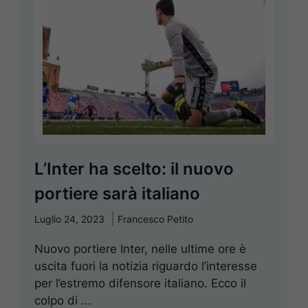
L’Inter ha scelto: il nuovo
portiere sarà italiano
Luglio 24, 2023
Francesco Petito
Nuovo portiere Inter, nelle ultime ore è
uscita fuori la notizia riguardo l’interesse
per l’estremo difensore italiano. Ecco il
colpo di ...