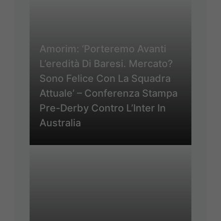
Amorim: ‘Porteremo Avanti
L’eredità Di Baresi. Mercato?
Sono Felice Con La Squadra
Attuale’ – Conferenza Stampa
Pre-Derby Contro L’Inter In
Australia