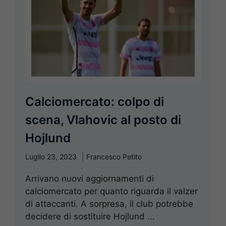
Calciomercato: colpo di
scena, Vlahovic al posto di
Hojlund
Luglio 23, 2023
Francesco Petito
Arrivano nuovi aggiornamenti di
calciomercato per quanto riguarda il valzer
di attaccanti. A sorpresa, il club potrebbe
decidere di sostituire Hojlund ...