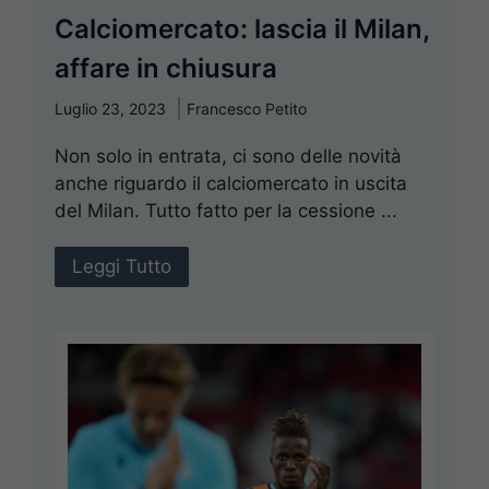
Calciomercato: lascia il Milan,
affare in chiusura
Luglio 23, 2023
Francesco Petito
Non solo in entrata, ci sono delle novità
anche riguardo il calciomercato in uscita
del Milan. Tutto fatto per la cessione ...
Leggi Tutto