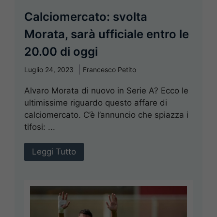
Calciomercato: svolta
Morata, sarà ufficiale entro le
20.00 di oggi
Luglio 24, 2023
Francesco Petito
Alvaro Morata di nuovo in Serie A? Ecco le
ultimissime riguardo questo affare di
calciomercato. C’è l’annuncio che spiazza i
tifosi: ...
Leggi Tutto