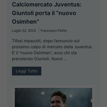
Calciomercato Juventus:
Giuntoli porta il “nuovo
Osimhen”
Luglio 22, 2023
Francesco Petito
Tifosi impazziti, dopo l’annuncio sul
prossimo colpo di mercato della Juventus.
E’ il “nuovo Osimhen”, ecco chi sta
prendendo Giuntoli. Nuovi ...
Leggi Tutto