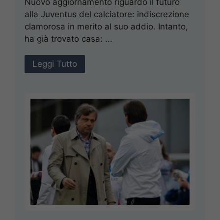
Nuovo aggiornamento riguardo il futuro
alla Juventus del calciatore: indiscrezione
clamorosa in merito al suo addio. Intanto,
ha già trovato casa: ...
Leggi Tutto