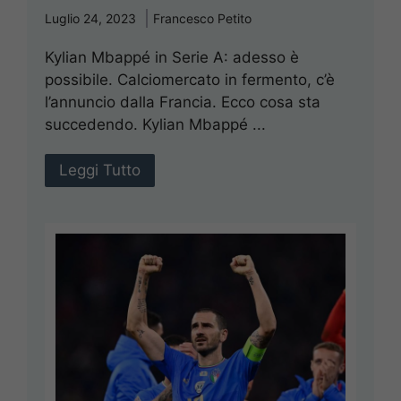
Luglio 24, 2023
Francesco Petito
Kylian Mbappé in Serie A: adesso è
possibile. Calciomercato in fermento, c’è
l’annuncio dalla Francia. Ecco cosa sta
succedendo. Kylian Mbappé ...
Leggi Tutto