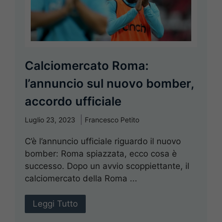
Calciomercato Roma:
l’annuncio sul nuovo bomber,
accordo ufficiale
Luglio 23, 2023
Francesco Petito
C’è l’annuncio ufficiale riguardo il nuovo
bomber: Roma spiazzata, ecco cosa è
successo. Dopo un avvio scoppiettante, il
calciomercato della Roma ...
Leggi Tutto