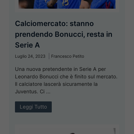
Calciomercato: stanno
prendendo Bonucci, resta in
Serie A
Luglio 24, 2023
Francesco Petito
Una nuova pretendente in Serie A per
Leonardo Bonucci che è finito sul mercato.
Il calciatore lascerà sicuramente la
Juventus. Ci ...
Leggi Tutto