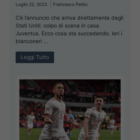
Luglio 22, 2023
Francesco Petito
C’è l’annuncio che arriva direttamente dagli
Stati Uniti: colpo di scena in casa
Juventus. Ecco cosa sta succedendo. Ieri i
bianconeri ...
Leggi Tutto