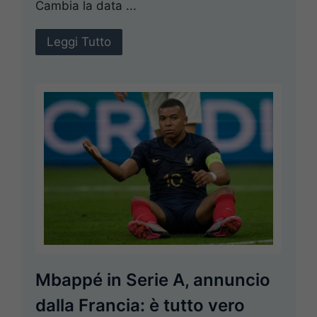
Cambia la data ...
Leggi Tutto
Mbappé in Serie A, annuncio
dalla Francia: è tutto vero