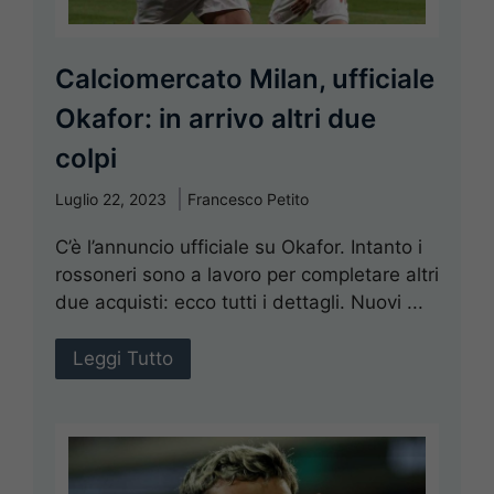
Calciomercato Milan, ufficiale
Okafor: in arrivo altri due
colpi
Luglio 22, 2023
Francesco Petito
C’è l’annuncio ufficiale su Okafor. Intanto i
rossoneri sono a lavoro per completare altri
due acquisti: ecco tutti i dettagli. Nuovi ...
Leggi Tutto