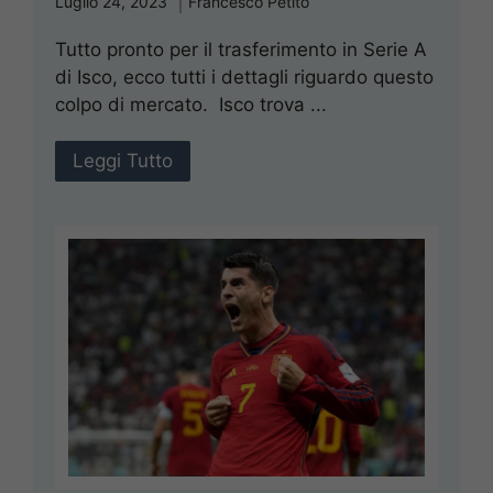
Luglio 24, 2023
Francesco Petito
Tutto pronto per il trasferimento in Serie A
di Isco, ecco tutti i dettagli riguardo questo
colpo di mercato. Isco trova ...
Leggi Tutto