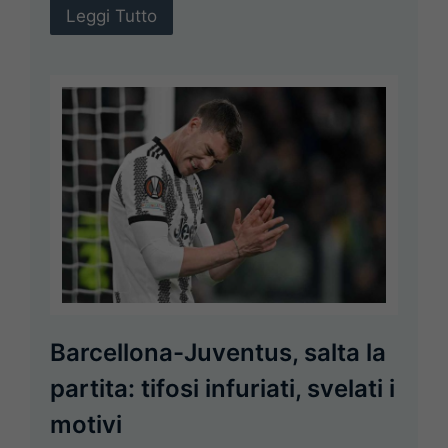
Leggi Tutto
Barcellona-Juventus, salta la
partita: tifosi infuriati, svelati i
motivi