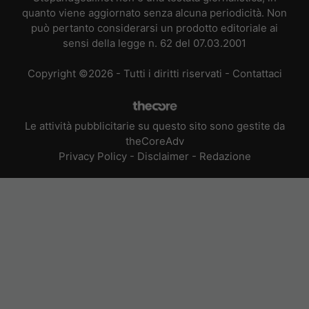
quanto viene aggiornato senza alcuna periodicità. Non
può pertanto considerarsi un prodotto editoriale ai
sensi della legge n. 62 del 07.03.2001
Copyright ©2026 - Tutti i diritti riservati -
Contattaci
Le attività pubblicitarie su questo sito sono gestite da
theCoreAdv
Privacy Policy
-
Disclaimer
-
Redazione