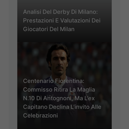
Analisi Del Derby Di Milano:
Prestazioni E Valutazioni Dei
Giocatori Del Milan
Centenario Fiorentina:
Commisso Ritira La Maglia
N.10 Di Antognoni, Ma L’ex
Capitano Declina L’invito Alle
Celebrazioni