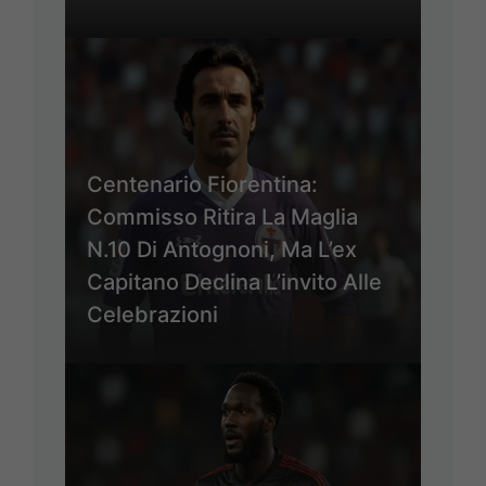
Centenario Fiorentina:
Commisso Ritira La Maglia
N.10 Di Antognoni, Ma L’ex
Capitano Declina L’invito Alle
Celebrazioni