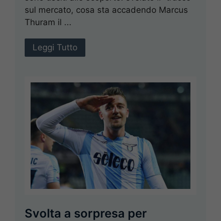
sul mercato, cosa sta accadendo Marcus
Thuram il ...
Leggi Tutto
Svolta a sorpresa per