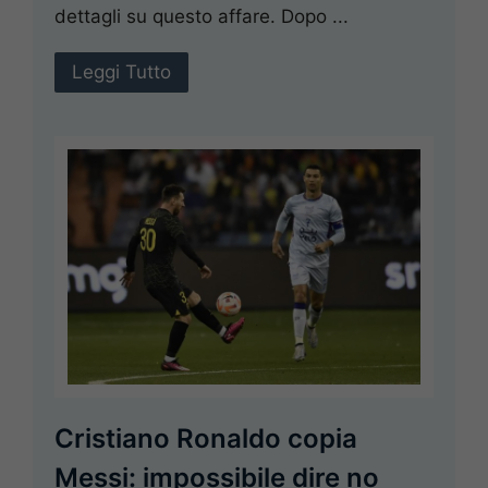
dettagli su questo affare. Dopo ...
Leggi Tutto
Cristiano Ronaldo copia
Messi: impossibile dire no