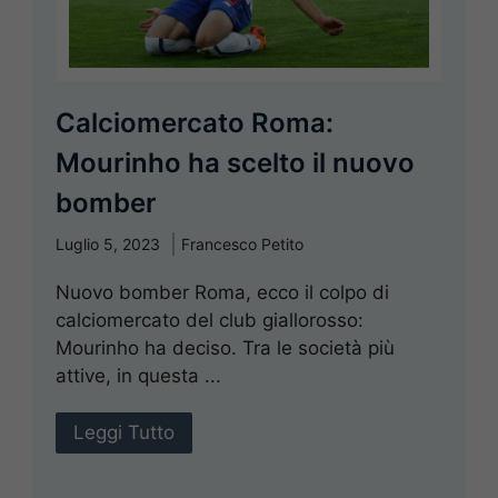
Calciomercato Roma:
Mourinho ha scelto il nuovo
bomber
Luglio 5, 2023
Francesco Petito
Nuovo bomber Roma, ecco il colpo di
calciomercato del club giallorosso:
Mourinho ha deciso. Tra le società più
attive, in questa ...
Leggi Tutto