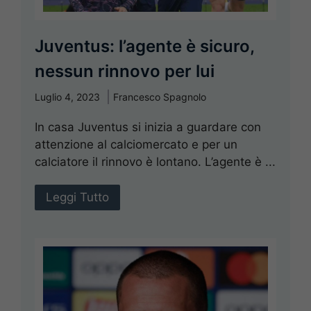
Juventus: l’agente è sicuro,
nessun rinnovo per lui
Luglio 4, 2023
Francesco Spagnolo
In casa Juventus si inizia a guardare con
attenzione al calciomercato e per un
calciatore il rinnovo è lontano. L’agente è ...
Leggi Tutto