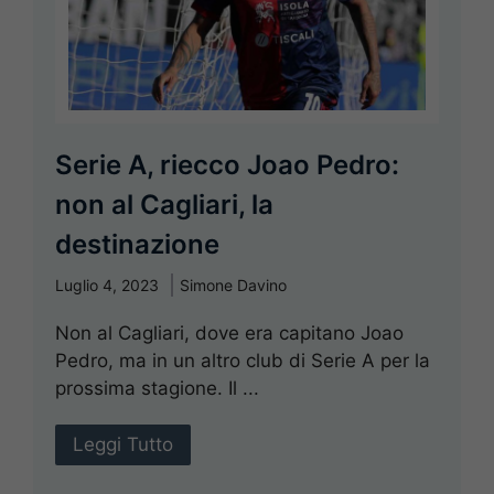
Serie A, riecco Joao Pedro:
non al Cagliari, la
destinazione
Luglio 4, 2023
Simone Davino
Non al Cagliari, dove era capitano Joao
Pedro, ma in un altro club di Serie A per la
prossima stagione. Il ...
Leggi Tutto