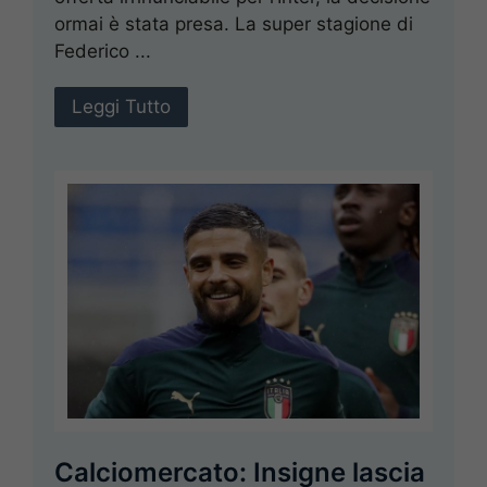
ormai è stata presa. La super stagione di
Federico ...
Leggi Tutto
Calciomercato: Insigne lascia