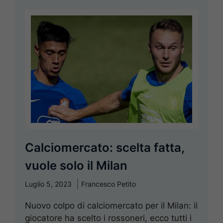
Calciomercato: scelta fatta,
vuole solo il Milan
Luglio 5, 2023
Francesco Petito
Nuovo colpo di calciomercato per il Milan: il
giocatore ha scelto i rossoneri, ecco tutti i