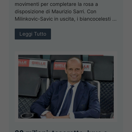
movimenti per completare la rosa a
disposizione di Maurizio Sarri. Con
Milinkovic-Savic in uscita, i biancocelesti ...
Leggi Tutto