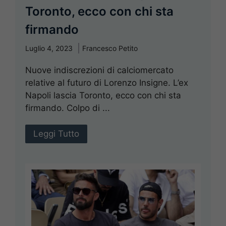
Toronto, ecco con chi sta
firmando
Luglio 4, 2023
Francesco Petito
Nuove indiscrezioni di calciomercato
relative al futuro di Lorenzo Insigne. L’ex
Napoli lascia Toronto, ecco con chi sta
firmando. Colpo di ...
Leggi Tutto