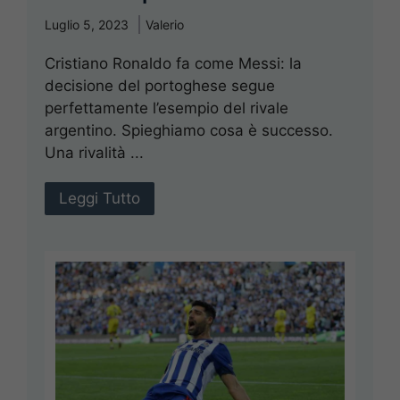
Luglio 5, 2023
Valerio
Cristiano Ronaldo fa come Messi: la
decisione del portoghese segue
perfettamente l’esempio del rivale
argentino. Spieghiamo cosa è successo.
Una rivalità ...
Leggi Tutto