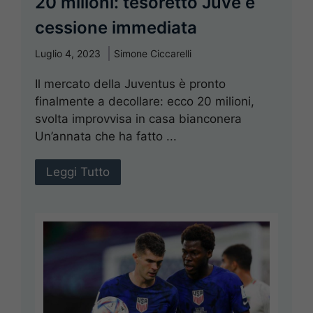
20 milioni: tesoretto Juve e
cessione immediata
Luglio 4, 2023
Simone Ciccarelli
Il mercato della Juventus è pronto
finalmente a decollare: ecco 20 milioni,
svolta improvvisa in casa bianconera
Un’annata che ha fatto ...
Leggi Tutto