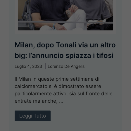
Milan, dopo Tonali via un altro
big: l’annuncio spiazza i tifosi
Luglio 4, 2023
Lorenzo De Angelis
Il Milan in queste prime settimane di
calciomercato si è dimostrato essere
particolarmente attivo, sia sul fronte delle
entrate ma anche, ...
Leggi Tutto