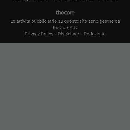
Le attività pubblicitarie su questo sito sono gestite da
theCoreAdv
Privacy Policy
-
Disclaimer
-
Redazione