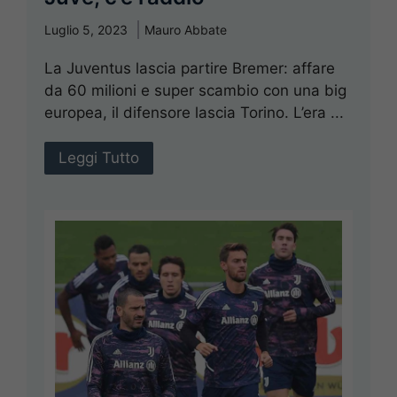
Luglio 5, 2023
Mauro Abbate
La Juventus lascia partire Bremer: affare
da 60 milioni e super scambio con una big
europea, il difensore lascia Torino. L’era ...
Leggi Tutto