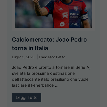
Calciomercato: Joao Pedro
torna in Italia
Luglio 5, 2023
Francesco Petito
Joao Pedro è pronto a tornare in Serie A,
svelata la prossima destinazione
dell’attaccante italo brasiliano che vuole
lasciare il Fenerbahce ...
Leggi Tutto