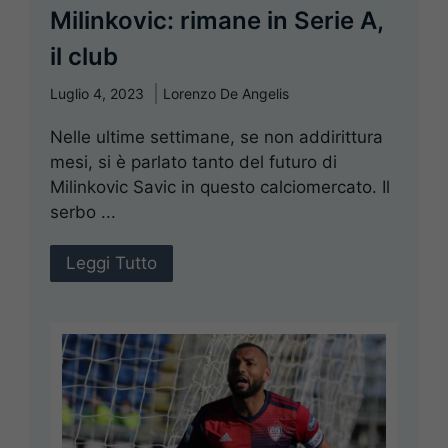
Milinkovic: rimane in Serie A,
il club
Luglio 4, 2023
Lorenzo De Angelis
Nelle ultime settimane, se non addirittura
mesi, si è parlato tanto del futuro di
Milinkovic Savic in questo calciomercato. Il
serbo ...
Leggi Tutto