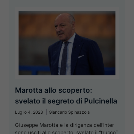
Marotta allo scoperto:
svelato il segreto di Pulcinella
Luglio 4, 2023
Giancarlo Spinazzola
Giuseppe Marotta e la dirigenza dell’Inter
sono usciti allo scoperto: svelato il “trucco”