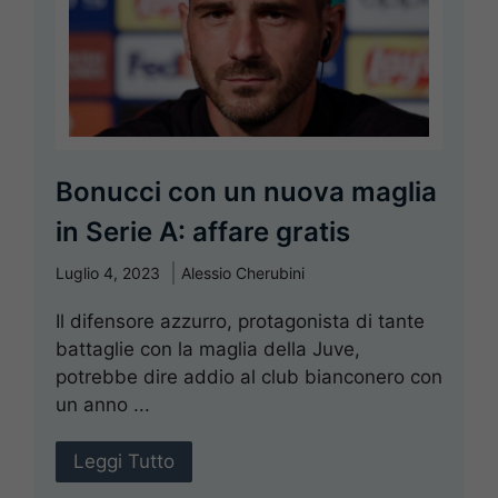
Bonucci con un nuova maglia
in Serie A: affare gratis
Luglio 4, 2023
Alessio Cherubini
Il difensore azzurro, protagonista di tante
battaglie con la maglia della Juve,
potrebbe dire addio al club bianconero con
un anno ...
Leggi Tutto