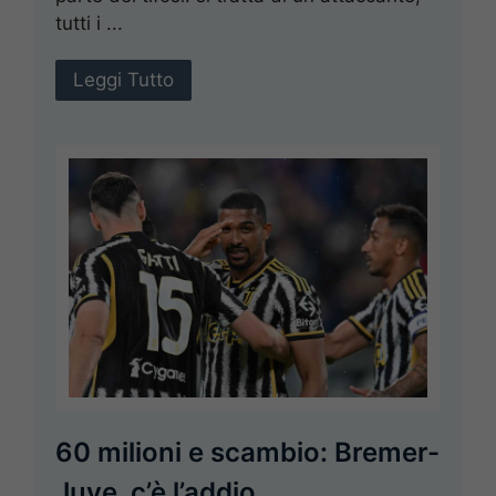
tutti i ...
Leggi Tutto
60 milioni e scambio: Bremer-
Juve, c’è l’addio