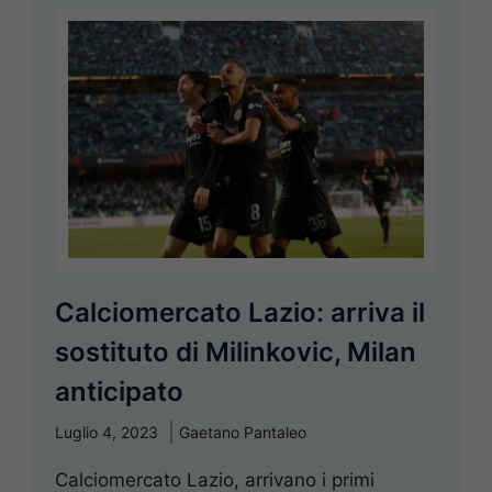
Calciomercato Lazio: arriva il
sostituto di Milinkovic, Milan
anticipato
Luglio 4, 2023
Gaetano Pantaleo
Calciomercato Lazio, arrivano i primi