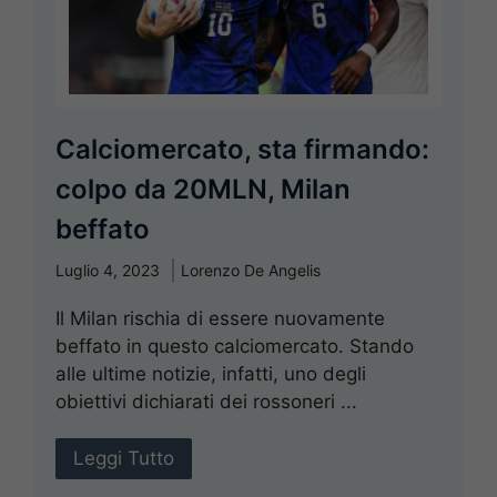
Calciomercato, sta firmando:
colpo da 20MLN, Milan
beffato
Luglio 4, 2023
Lorenzo De Angelis
Il Milan rischia di essere nuovamente
beffato in questo calciomercato. Stando
alle ultime notizie, infatti, uno degli
obiettivi dichiarati dei rossoneri ...
Leggi Tutto