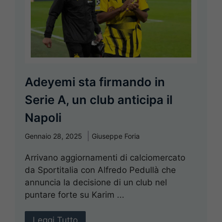
Adeyemi sta firmando in
Serie A, un club anticipa il
Napoli
Gennaio 28, 2025
Giuseppe Foria
Arrivano aggiornamenti di calciomercato
da Sportitalia con Alfredo Pedullà che
annuncia la decisione di un club nel
puntare forte su Karim ...
Leggi Tutto