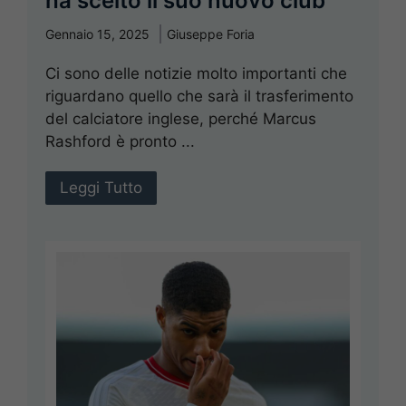
ha scelto il suo nuovo club
Gennaio 15, 2025
Giuseppe Foria
Ci sono delle notizie molto importanti che
riguardano quello che sarà il trasferimento
del calciatore inglese, perché Marcus
Rashford è pronto ...
Leggi Tutto