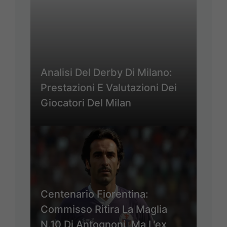
Analisi Del Derby Di Milano:
Prestazioni E Valutazioni Dei
Giocatori Del Milan
Centenario Fiorentina:
Commisso Ritira La Maglia
N.10 Di Antognoni, Ma L’ex