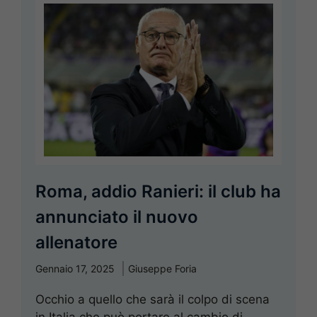
Roma, addio Ranieri: il club ha
annunciato il nuovo
allenatore
Gennaio 17, 2025
Giuseppe Foria
Occhio a quello che sarà il colpo di scena