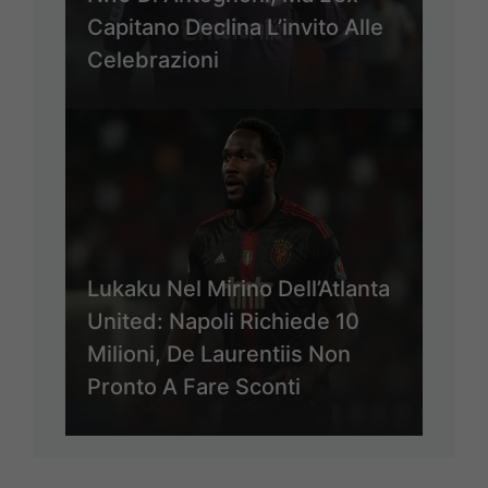
Capitano Declina L’invito Alle
Celebrazioni
Lukaku Nel Mirino Dell’Atlanta
United: Napoli Richiede 10
Milioni, De Laurentiis Non
Pronto A Fare Sconti