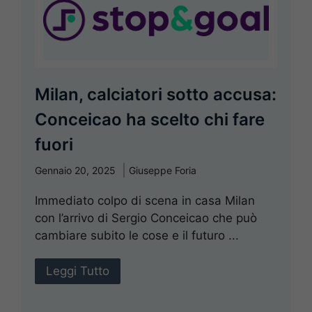
Milan, calciatori sotto accusa:
Conceicao ha scelto chi fare
fuori
Gennaio 20, 2025
Giuseppe Foria
Immediato colpo di scena in casa Milan
con l’arrivo di Sergio Conceicao che può
cambiare subito le cose e il futuro ...
Leggi Tutto