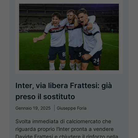
Inter, via libera Frattesi: già
preso il sostituto
Gennaio 19, 2025
Giuseppe Foria
Svolta immediata di calciomercato che
riguarda proprio l’Inter pronta a vendere
Davide Frattesi e chiudere il rinforzo nella