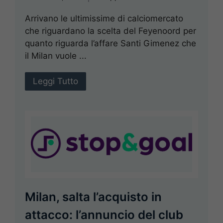
Arrivano le ultimissime di calciomercato
che riguardano la scelta del Feyenoord per
quanto riguarda l’affare Santi Gimenez che
il Milan vuole ...
Leggi Tutto
Milan, salta l’acquisto in
attacco: l’annuncio del club