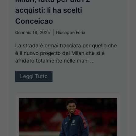
acquisti: li ha scelti
Conceicao
Gennaio 18, 2025
Giuseppe Foria
La strada è ormai tracciata per quello che
è il nuovo progetto del Milan che si è
affidato totalmente nelle mani ...
Leggi Tutto