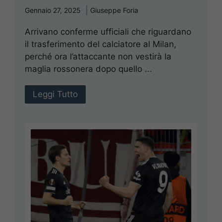
Gennaio 27, 2025
Giuseppe Foria
Arrivano conferme ufficiali che riguardano
il trasferimento del calciatore al Milan,
perché ora l’attaccante non vestirà la
maglia rossonera dopo quello ...
Leggi Tutto