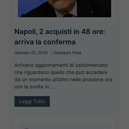
Napoli, 2 acquisti in 48 ore:
arriva la conferma
Gennaio 20, 2025
Giuseppe Foria
Arrivano aggiornamenti di calciomercato
che riguardano quello che può accadere
da un momento all’altro nelle prossime ore
con la svolta in ...
Leggi Tutto