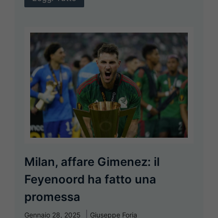
Milan, affare Gimenez: il
Feyenoord ha fatto una
promessa
Gennaio 28, 2025
Giuseppe Foria