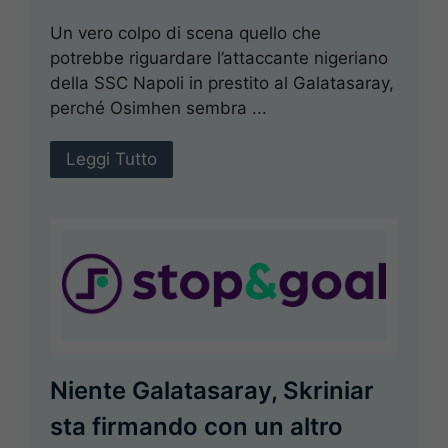
Un vero colpo di scena quello che
potrebbe riguardare l’attaccante nigeriano
della SSC Napoli in prestito al Galatasaray,
perché Osimhen sembra ...
Leggi Tutto
Niente Galatasaray, Skriniar
sta firmando con un altro