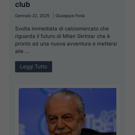
club
Gennaio 22, 2025
Giuseppe Foria
Svolta immediata di calciomercato che
riguarda il futuro di Milan Skriniar che è
pronto ad una nuova avventura e mettersi
alle ...
Leggi Tutto