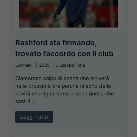
Rashford sta firmando,
trovato l’accordo con il club
Gennaio 17, 2025
Giuseppe Foria
Clamoroso colpo di scena che arriverà
nelle prossime ore perché ci sono delle
novità che riguardano proprio quello che
sarà il ...
Leggi Tutto