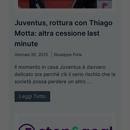
Juventus, rottura con Thiago
Motta: altra cessione last
minute
Gennaio 26, 2025
Giuseppe Foria
Il momento in casa Juventus è davvero
delicato ora perché c’è il serio rischio che la
società possa perdere un altro ...
Leggi Tutto