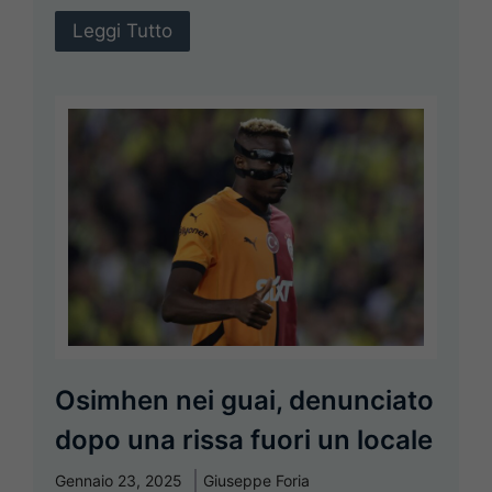
Leggi Tutto
Osimhen nei guai, denunciato
dopo una rissa fuori un locale
Gennaio 23, 2025
Giuseppe Foria