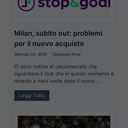
Milan, subito out: problemi
per il nuovo acquisto
Gennaio 24, 2025
Giuseppe Foria
Ci sono notizie di calciomercato che
riguardano il club che in questo momento è
rimasto a mani vuote dopo il nuovo ...
Leggi Tutto