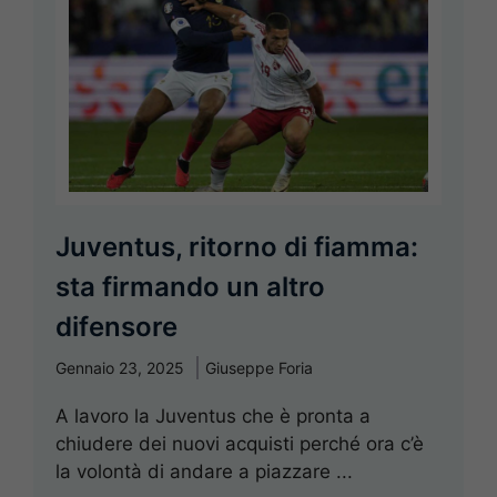
Juventus, ritorno di fiamma:
sta firmando un altro
difensore
Gennaio 23, 2025
Giuseppe Foria
A lavoro la Juventus che è pronta a
chiudere dei nuovi acquisti perché ora c’è
la volontà di andare a piazzare ...