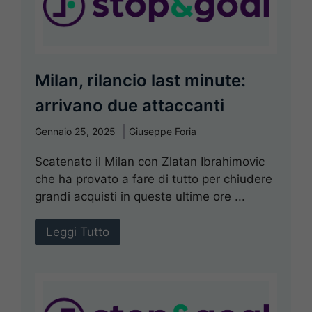
Milan, rilancio last minute:
arrivano due attaccanti
Gennaio 25, 2025
Giuseppe Foria
Scatenato il Milan con Zlatan Ibrahimovic
che ha provato a fare di tutto per chiudere
grandi acquisti in queste ultime ore ...
Leggi Tutto